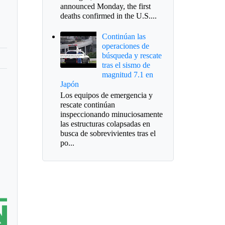
announced Monday, the first
deaths confirmed in the U.S....
Continúan las
operaciones de
búsqueda y rescate
tras el sismo de
magnitud 7.1 en
Japón
Los equipos de emergencia y
rescate continúan
inspeccionando minuciosamente
las estructuras colapsadas en
busca de sobrevivientes tras el
po...