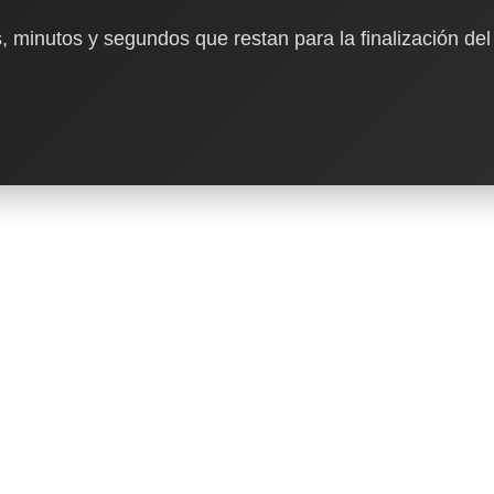
, minutos y segundos que restan para la finalización del