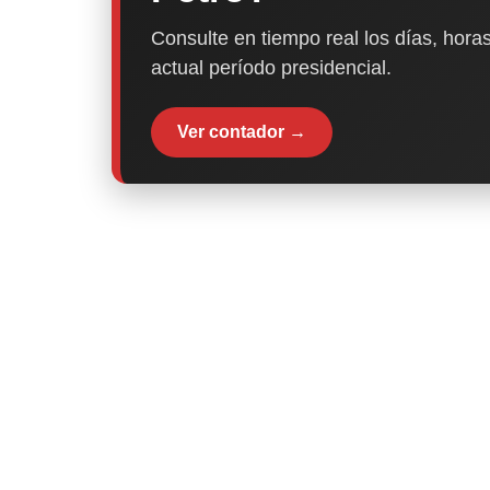
Consulte en tiempo real los días, horas
actual período presidencial.
Ver contador →