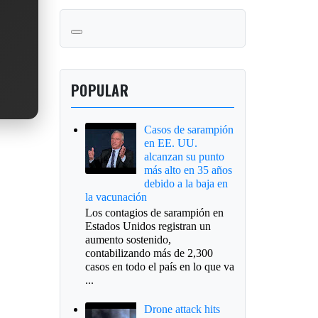
POPULAR
Casos de sarampión
en EE. UU.
alcanzan su punto
más alto en 35 años
debido a la baja en
la vacunación
Los contagios de sarampión en
Estados Unidos registran un
aumento sostenido,
contabilizando más de 2,300
casos en todo el país en lo que va
...
Drone attack hits