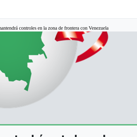
ntendrá controles en la zona de frontera con Venezuela