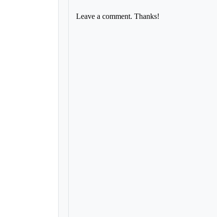
Leave a comment. Thanks!