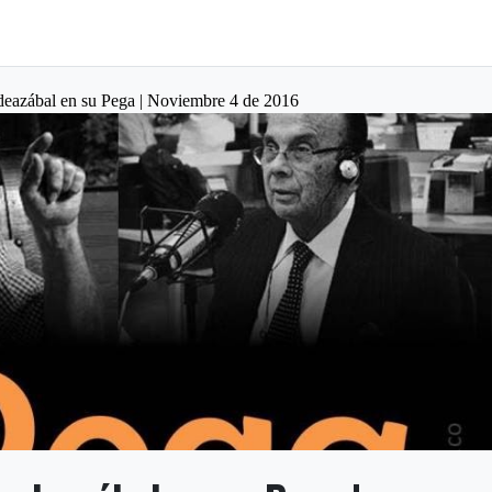
deazábal en su Pega | Noviembre 4 de 2016