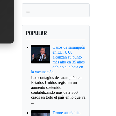
POPULAR
Casos de sarampión
en EE. UU.
alcanzan su punto
más alto en 35 años
debido a la baja en
la vacunación
Los contagios de sarampión en
Estados Unidos registran un
aumento sostenido,
contabilizando más de 2,300
casos en todo el país en lo que va
...
Drone attack hits