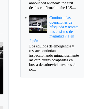
announced Monday, the first
deaths confirmed in the U.S....
Continúan las
operaciones de
búsqueda y rescate
tras el sismo de
magnitud 7.1 en
Japón
Los equipos de emergencia y
rescate continúan
inspeccionando minuciosamente
las estructuras colapsadas en
busca de sobrevivientes tras el
po...