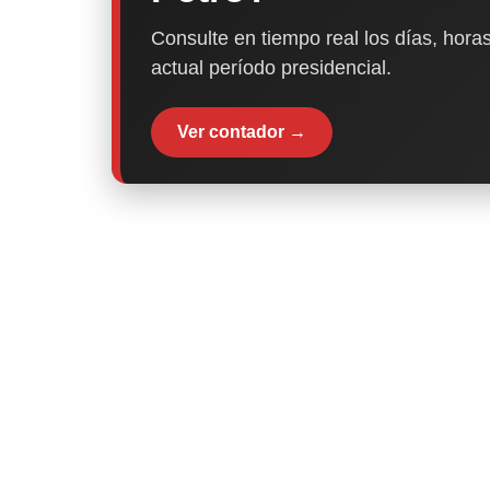
Consulte en tiempo real los días, horas
actual período presidencial.
Ver contador →