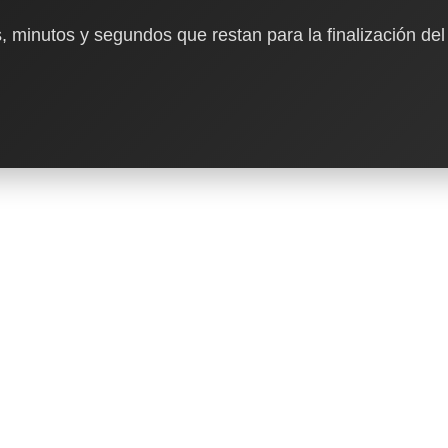
, minutos y segundos que restan para la finalización del