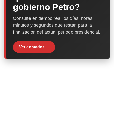
gobierno Petro?
Consulte en tiempo real los días, horas,
minutos y segundos que restan para la
finalización del actual período presidencial.
Ver contador →