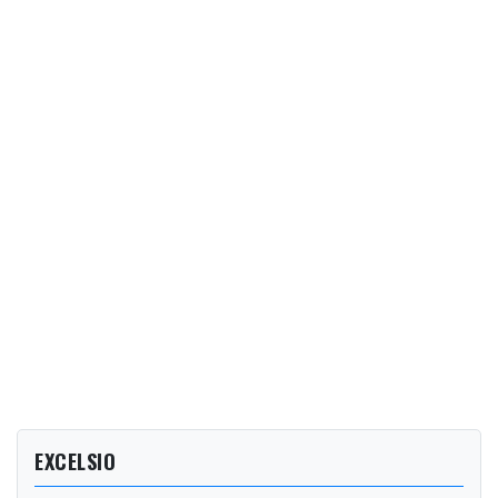
EXCELSIO