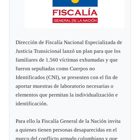
Dirección de Fiscalía Nacional Especializada de
Justicia Transicional lanzó un plan para que los
familiares de 1.560 víctimas exhumadas y que
fueron sepultadas como Cuerpos no
Identificados (CNI), se presenten con el fin de
aportar muestras de laboratorio necesarias o
elementos que permitan la individualización e
identificación.
Para ello la Fiscalía General de la Nación invita
a quienes tienen personas desaparecidas en el
marco del conflicto armado colombiano y que