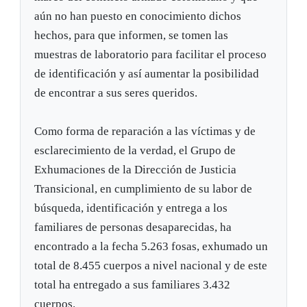
aún no han puesto en conocimiento dichos
hechos, para que informen, se tomen las
muestras de laboratorio para facilitar el proceso
de identificación y así aumentar la posibilidad
de encontrar a sus seres queridos.
Como forma de reparación a las víctimas y de
esclarecimiento de la verdad, el Grupo de
Exhumaciones de la Dirección de Justicia
Transicional, en cumplimiento de su labor de
búsqueda, identificación y entrega a los
familiares de personas desaparecidas, ha
encontrado a la fecha 5.263 fosas, exhumado un
total de 8.455 cuerpos a nivel nacional y de este
total ha entregado a sus familiares 3.432
cuerpos.