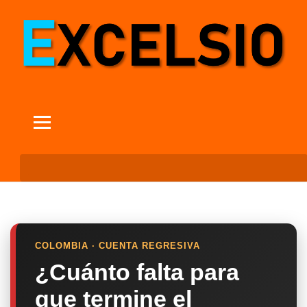
COLOMBIA · CUENTA REGRESIVA
¿Cuánto falta para
que termine el