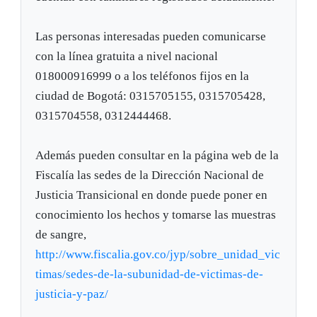
Las personas interesadas pueden comunicarse
con la línea gratuita a nivel nacional
018000916999 o a los teléfonos fijos en la
ciudad de Bogotá: 0315705155, 0315705428,
0315704558, 0312444468.
Además pueden consultar en la página web de la
Fiscalía las sedes de la Dirección Nacional de
Justicia Transicional en donde puede poner en
conocimiento los hechos y tomarse las muestras
de sangre,
http://www.fiscalia.gov.co/jyp/sobre_unidad_vic
timas/sedes-de-la-subunidad-de-victimas-de-
justicia-y-paz/