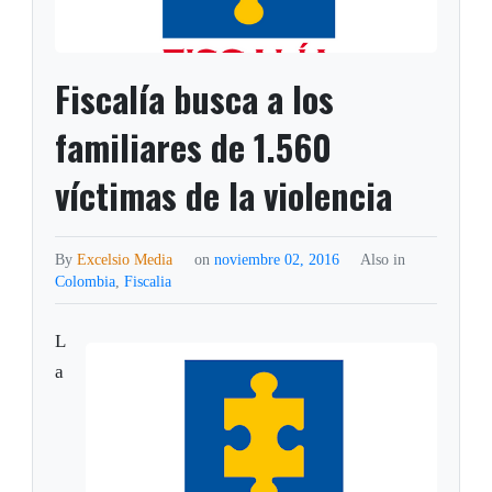
Fiscalía busca a los
familiares de 1.560
víctimas de la violencia
By
Excelsio Media
on
noviembre 02, 2016
Also in
Colombia
,
Fiscalia
L
a