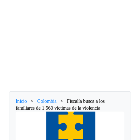
Inicio
>
Colombia
>
Fiscalía busca a los
familiares de 1.560 víctimas de la violencia