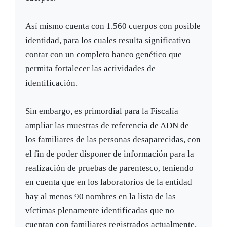
Así mismo cuenta con 1.560 cuerpos con posible
identidad, para los cuales resulta significativo
contar con un completo banco genético que
permita fortalecer las actividades de
identificación.
Sin embargo, es primordial para la Fiscalía
ampliar las muestras de referencia de ADN de
los familiares de las personas desaparecidas, con
el fin de poder disponer de información para la
realización de pruebas de parentesco, teniendo
en cuenta que en los laboratorios de la entidad
hay al menos 90 nombres en la lista de las
víctimas plenamente identificadas que no
cuentan con familiares registrados actualmente.