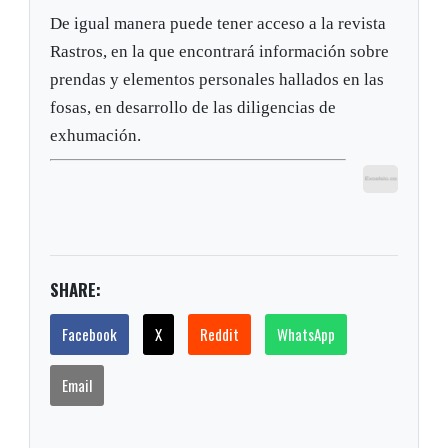
De igual manera puede tener acceso a la revista
Rastros, en la que encontrará información sobre
prendas y elementos personales hallados en las
fosas, en desarrollo de las diligencias de
exhumación.
SHARE:
Facebook
X
Reddit
WhatsApp
Email