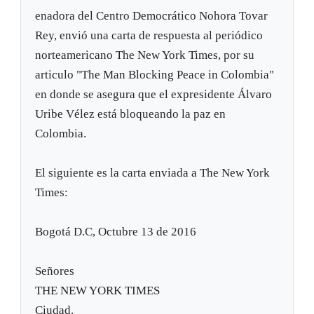
enadora del Centro Democrático Nohora Tovar
Rey, envió una carta de respuesta al periódico
norteamericano The New York Times, por su
articulo "The Man Blocking Peace in Colombia"
en donde se asegura que el expresidente Álvaro
Uribe Vélez está bloqueando la paz en
Colombia.
El siguiente es la carta enviada a The New York
Times:
⁠⁠⁠Bogotá D.C, Octubre 13 de 2016
Señores
THE NEW YORK TIMES
Ciudad.