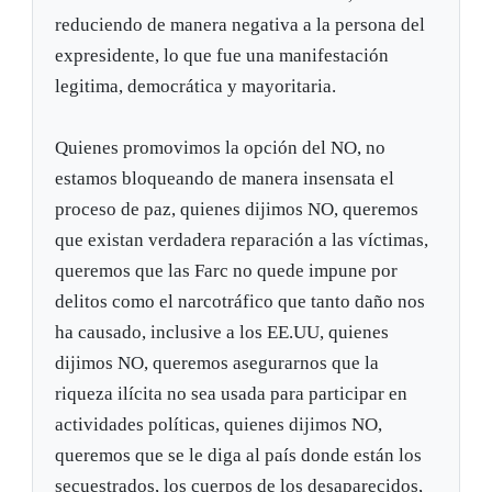
reduciendo de manera negativa a la persona del
expresidente, lo que fue una manifestación
legitima, democrática y mayoritaria.
Quienes promovimos la opción del NO, no
estamos bloqueando de manera insensata el
proceso de paz, quienes dijimos NO, queremos
que existan verdadera reparación a las víctimas,
queremos que las Farc no quede impune por
delitos como el narcotráfico que tanto daño nos
ha causado, inclusive a los EE.UU, quienes
dijimos NO, queremos asegurarnos que la
riqueza ilícita no sea usada para participar en
actividades políticas, quienes dijimos NO,
queremos que se le diga al país donde están los
secuestrados, los cuerpos de los desaparecidos,