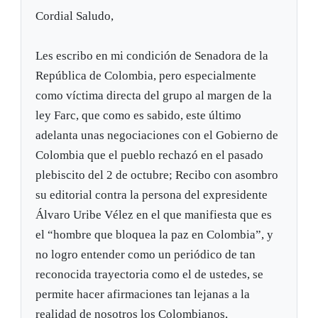
Cordial Saludo,
Les escribo en mi condición de Senadora de la
República de Colombia, pero especialmente
como víctima directa del grupo al margen de la
ley Farc, que como es sabido, este último
adelanta unas negociaciones con el Gobierno de
Colombia que el pueblo rechazó en el pasado
plebiscito del 2 de octubre; Recibo con asombro
su editorial contra la persona del expresidente
Álvaro Uribe Vélez en el que manifiesta que es
el “hombre que bloquea la paz en Colombia”, y
no logro entender como un periódico de tan
reconocida trayectoria como el de ustedes, se
permite hacer afirmaciones tan lejanas a la
realidad de nosotros los Colombianos,