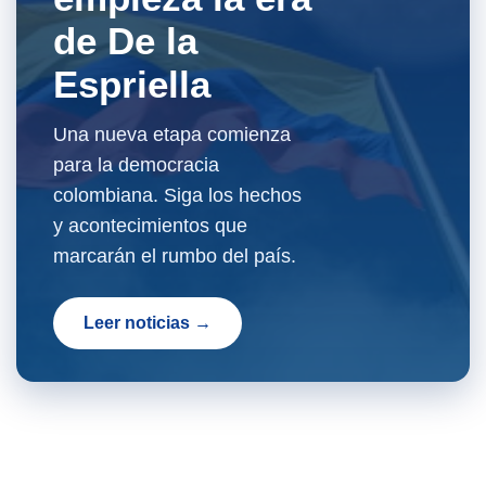
de De la
Espriella
Una nueva etapa comienza
para la democracia
colombiana. Siga los hechos
y acontecimientos que
marcarán el rumbo del país.
Leer noticias →