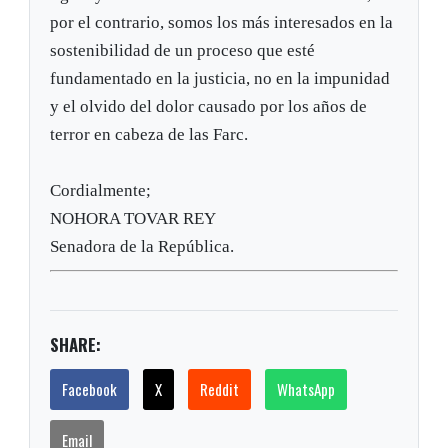
por el contrario, somos los más interesados en la
sostenibilidad de un proceso que esté
fundamentado en la justicia, no en la impunidad
y el olvido del dolor causado por los años de
terror en cabeza de las Farc.
Cordialmente;
NOHORA TOVAR REY
Senadora de la República.
SHARE:
Facebook
X
Reddit
WhatsApp
Email