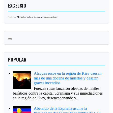
EXCELSIO
Excelsio Media by Nelson Alarcón - alarcónnelson
POPULAR
Ataques rusos en la región de Kiev causan
más de una docena de muertos y desatan
graves incendios
Fuerzas rusas lanzaron oleadas de misiles
balísticos contra la capital ucraniana y sus inmediaciones
en la región de Kiev, desencadenando v...
Abelardo de la Espriella asume la