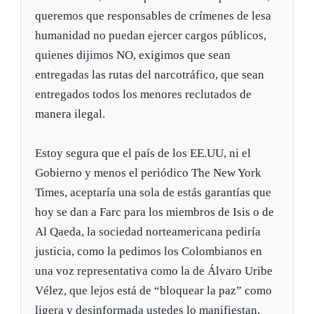
queremos que responsables de crímenes de lesa
humanidad no puedan ejercer cargos públicos,
quienes dijimos NO, exigimos que sean
entregadas las rutas del narcotráfico, que sean
entregados todos los menores reclutados de
manera ilegal.
Estoy segura que el país de los EE.UU, ni el
Gobierno y menos el periódico The New York
Times, aceptaría una sola de estás garantías que
hoy se dan a Farc para los miembros de Isis o de
Al Qaeda, la sociedad norteamericana pediría
justicia, como la pedimos los Colombianos en
una voz representativa como la de Álvaro Uribe
Vélez, que lejos está de “bloquear la paz” como
ligera y desinformada ustedes lo manifiestan,