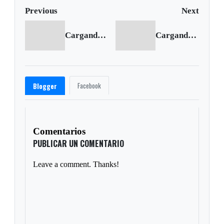
Previous
Next
Cargando anterior...
Cargando siguiente...
Facebook
Blogger
Comentarios
PUBLICAR UN COMENTARIO
Leave a comment. Thanks!