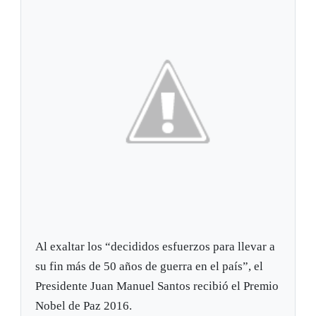
Al exaltar los “decididos esfuerzos para llevar a
su fin más de 50 años de guerra en el país”, el
Presidente Juan Manuel Santos recibió el Premio
Nobel de Paz 2016.