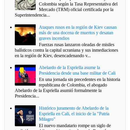
Colombia según la Tasa Representativa del
Mercado (TRM) oficial certificada por la
Superintendencia...
Ataques rusos en la región de Kiev causan
más de una docena de muertos y desatan
graves incendios
Fuerzas rusas lanzaron oleadas de misiles
balísticos contra la capital ucraniana y sus inmediaciones
en la región de Kiev, desencadenando v...
Abelardo de la Espriella asume la
Presidencia desde una base militar de Cali
En una jornada sin precedentes en la historia
republicana de Colombia, el abogado
Abelardo de la Espriella asumió formalmente la
Presidencia...
Histórico juramento de Abelardo de la
Espriella en Cali, el inicio de la "Patria
Milagro"
El nuevo mandatario rompe un siglo de