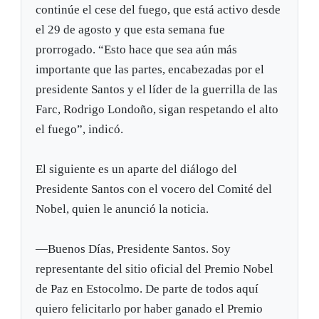
continúe el cese del fuego, que está activo desde
el 29 de agosto y que esta semana fue
prorrogado. “Esto hace que sea aún más
importante que las partes, encabezadas por el
presidente Santos y el líder de la guerrilla de las
Farc, Rodrigo Londoño, sigan respetando el alto
el fuego”, indicó.
El siguiente es un aparte del diálogo del
Presidente Santos con el vocero del Comité del
Nobel, quien le anunció la noticia.
—Buenos Días, Presidente Santos. Soy
representante del sitio oficial del Premio Nobel
de Paz en Estocolmo. De parte de todos aquí
quiero felicitarlo por haber ganado el Premio