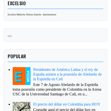
EXCELSIO
Excelsio Media by Nelson Alarcón - alarcónnelson
POPULAR
Presidentes de América Latina y el rey de
España asisten a la posesión de Abelardo de
la Espriella en Cali
Este 7 de Agosto Abelardo de la Espriella
toma posesión como presidente de Colombia en la Arena
USC de la Universidad Santiago de Cali, en u...
El precio del dólar en Colombia para HOY
Consulte aquí el precio del dólar hoy en