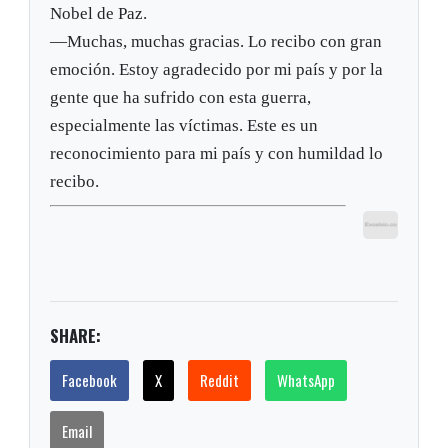
Nobel de Paz.
—Muchas, muchas gracias. Lo recibo con gran
emoción. Estoy agradecido por mi país y por la
gente que ha sufrido con esta guerra,
especialmente las víctimas. Este es un
reconocimiento para mi país y con humildad lo
recibo.
SHARE:
Facebook
X
Reddit
WhatsApp
Email