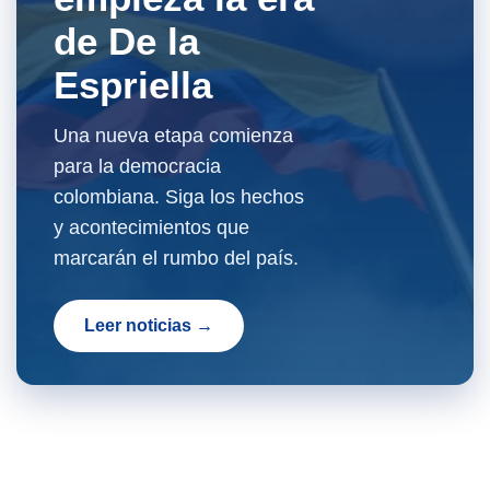
de De la
Espriella
Una nueva etapa comienza
para la democracia
colombiana. Siga los hechos
y acontecimientos que
marcarán el rumbo del país.
Leer noticias →