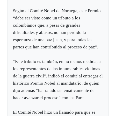
Según el Comité Nobel de Noruega, este Premio
“debe ser visto como un tributo a los
colombianos que, a pesar de grandes
dificultades y abusos, no han perdido la
esperanza de una paz justa, y para todas las
partes que han contribuido al proceso de paz”.
“Este tributo es también, en no menos medida, a
los representantes de las innumerables víctimas
de la guerra civil”, indicó el comité al entregar el
histórico Premio Nobel al mandatario, de quien
dijo además “ha tratado sistemáticamente de
hacer avanzar el proceso” con las Farc.
El Comité Nobel hizo un llamado para que se