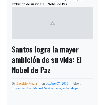
ambición de su vida: El Nobel de Paz
Santos logra la mayor
ambición de su vida: El
Nobel de Paz
By
Excelsio Media
on
octubre 07, 2016
Also in
Colombia
,
Juan Manuel Santos
,
news
,
nobel de paz