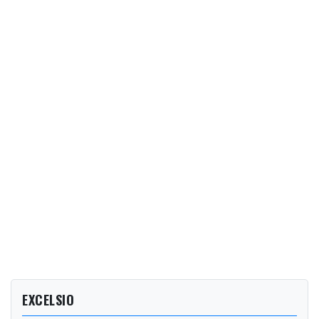
EXCELSIO