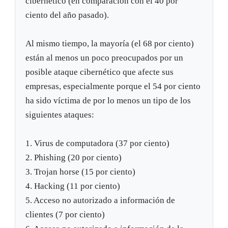
cibernético (en comparación con el 40 por
ciento del año pasado).
Al mismo tiempo, la mayoría (el 68 por ciento)
están al menos un poco preocupados por un
posible ataque cibernético que afecte sus
empresas, especialmente porque el 54 por ciento
ha sido víctima de por lo menos un tipo de los
siguientes ataques:
1. Virus de computadora (37 por ciento)
2. Phishing (20 por ciento)
3. Trojan horse (15 por ciento)
4. Hacking (11 por ciento)
5. Acceso no autorizado a información de
clientes (7 por ciento)