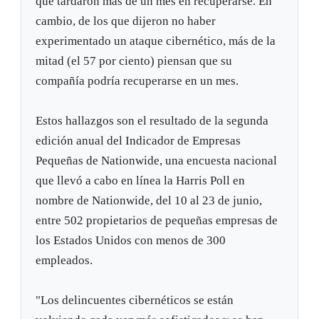
que tardaron más de un mes en recuperarse. En
cambio, de los que dijeron no haber
experimentado un ataque cibernético, más de la
mitad (el 57 por ciento) piensan que su
compañía podría recuperarse en un mes.
Estos hallazgos son el resultado de la segunda
edición anual del Indicador de Empresas
Pequeñas de Nationwide, una encuesta nacional
que llevó a cabo en línea la Harris Poll en
nombre de Nationwide, del 10 al 23 de junio,
entre 502 propietarios de pequeñas empresas de
los Estados Unidos con menos de 300
empleados.
"Los delincuentes cibernéticos se están