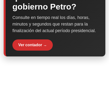
gobierno Petro?
Consulte en tiempo real los días, horas,
minutos y segundos que restan para la
finalización del actual período presidencial.
Ver contador →