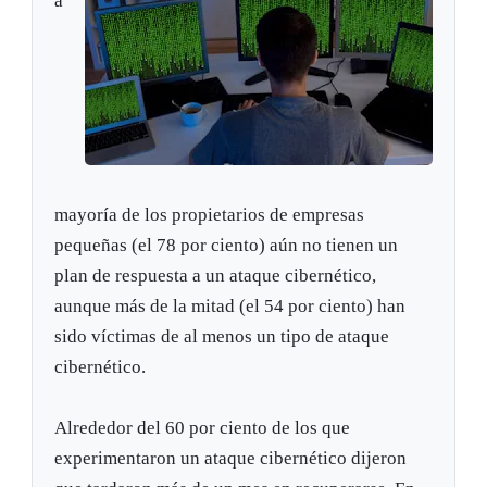
a
mayoría de los propietarios de empresas
pequeñas (el 78 por ciento) aún no tienen un
plan de respuesta a un ataque cibernético,
aunque más de la mitad (el 54 por ciento) han
sido víctimas de al menos un tipo de ataque
cibernético.
Alrededor del 60 por ciento de los que
experimentaron un ataque cibernético dijeron