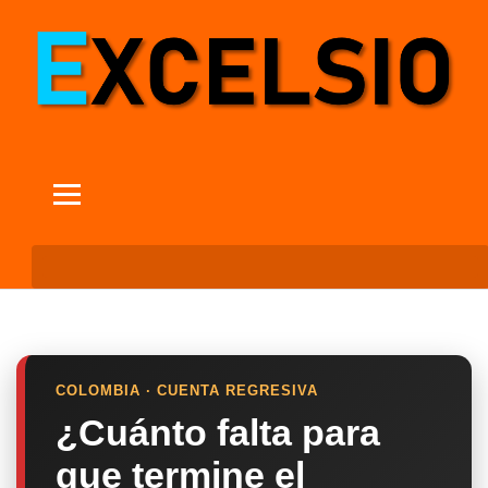
COLOMBIA · CUENTA REGRESIVA
¿Cuánto falta para
que termine el