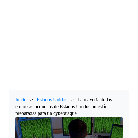
Inicio
>
Estados Unidos
>
La mayoría de las
empresas pequeñas de Estados Unidos no están
preparadas para un cyberataque