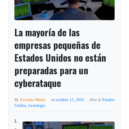
La mayoría de las
empresas pequeñas de
Estados Unidos no están
preparadas para un
cyberataque
By
Excelsio Media
on
octubre 13, 2016
Also in
Estados
Unidos
,
tecnología
L