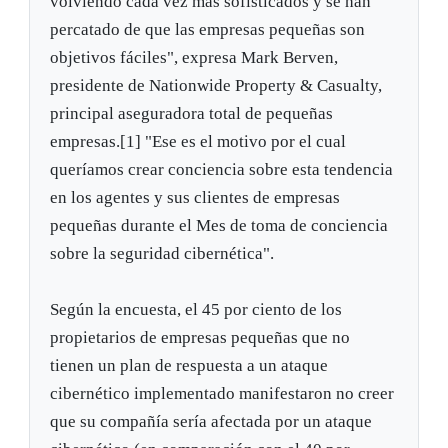
volviendo cada vez más sofisticados y se han
percatado de que las empresas pequeñas son
objetivos fáciles", expresa Mark Berven,
presidente de Nationwide Property & Casualty,
principal aseguradora total de pequeñas
empresas.[1] "Ese es el motivo por el cual
queríamos crear conciencia sobre esta tendencia
en los agentes y sus clientes de empresas
pequeñas durante el Mes de toma de conciencia
sobre la seguridad cibernética".
Según la encuesta, el 45 por ciento de los
propietarios de empresas pequeñas que no
tienen un plan de respuesta a un ataque
cibernético implementado manifestaron no creer
que su compañía sería afectada por un ataque