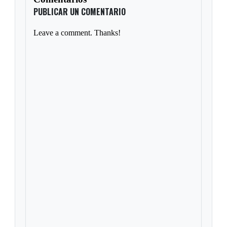
PUBLICAR UN COMENTARIO
Leave a comment. Thanks!