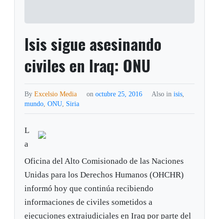
Isis sigue asesinando
civiles en Iraq: ONU
By
Excelsio Media
on
octubre 25, 2016
Also in
isis
,
mundo
,
ONU
,
Siria
L
a
Oficina del Alto Comisionado de las Naciones
Unidas para los Derechos Humanos (OHCHR)
informó hoy que continúa recibiendo
informaciones de civiles sometidos a
ejecuciones extrajudiciales en Iraq por parte del