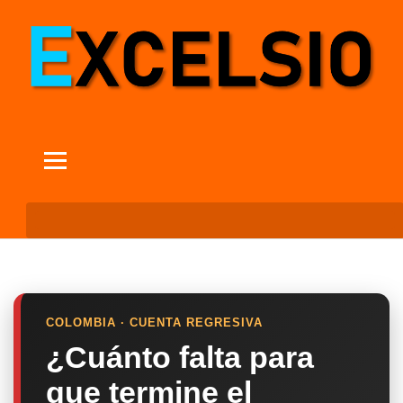
COLOMBIA · CUENTA REGRESIVA
¿Cuánto falta para
que termine el