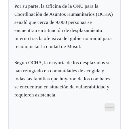
Por su parte, la Oficina de la ONU para la
Coordinación de Asuntos Humanitarios (OCHA)
señaló que cerca de 9.000 personas se
encuentran en situación de desplazamiento
interno tras la ofensiva del gobierno iraquí para
reconquistar la ciudad de Mosul.
Según OCHA, la mayoría de los desplazados se
han refugiado en comunidades de acogida y
todas las familias que huyeron de los combates
se encuentran en situación de vulnerabilidad y
requieren asistencia.