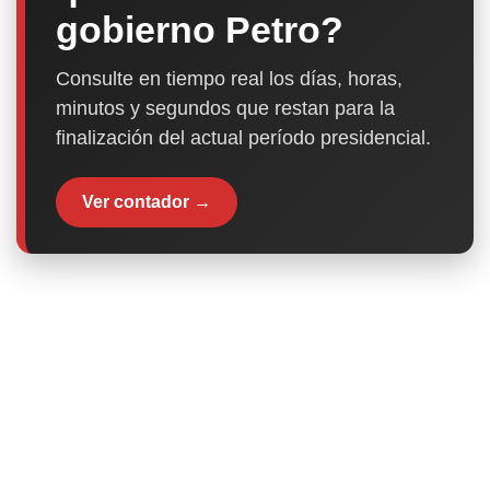
gobierno Petro?
Consulte en tiempo real los días, horas,
minutos y segundos que restan para la
finalización del actual período presidencial.
Ver contador →