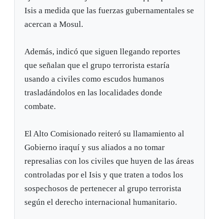
Isis a medida que las fuerzas gubernamentales se
acercan a Mosul.
Además, indicó que siguen llegando reportes
que señalan que el grupo terrorista estaría
usando a civiles como escudos humanos
trasladándolos en las localidades donde
combate.
El Alto Comisionado reiteró su llamamiento al
Gobierno iraquí y sus aliados a no tomar
represalias con los civiles que huyen de las áreas
controladas por el Isis y que traten a todos los
sospechosos de pertenecer al grupo terrorista
según el derecho internacional humanitario.