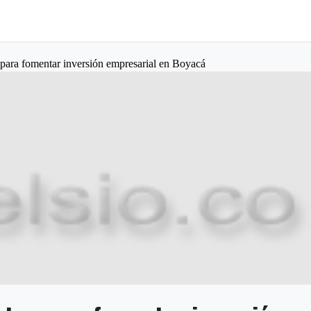
 para fomentar inversión empresarial en Boyacá