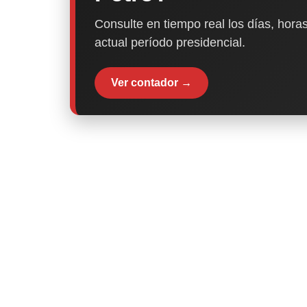
Consulte en tiempo real los días, horas
actual período presidencial.
Ver contador →