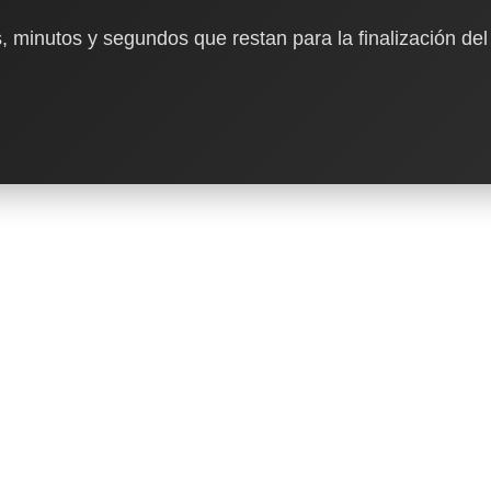
, minutos y segundos que restan para la finalización del