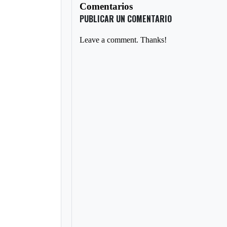
Comentarios
PUBLICAR UN COMENTARIO
Leave a comment. Thanks!