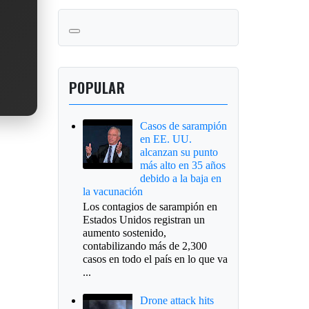
POPULAR
Casos de sarampión
en EE. UU.
alcanzan su punto
más alto en 35 años
debido a la baja en
la vacunación
Los contagios de sarampión en
Estados Unidos registran un
aumento sostenido,
contabilizando más de 2,300
casos en todo el país en lo que va
...
Drone attack hits