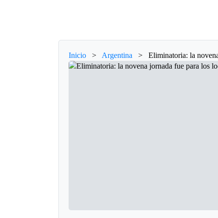
Inicio
>
Argentina
>
Eliminatoria: la novena