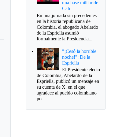
una base militar de
Cali
En una jornada sin precedentes
en la historia republicana de
Colombia, el abogado Abelardo
de la Espriella asumió
formalmente la Presidencia...
"¡Cesó la horrible
noche!": De la
Espriella
El Presidente electo
de Colombia, Abelardo de la
Espriella, publicó un mensaje en
su cuenta de X, en el que
agradece al pueblo colombiano
po...