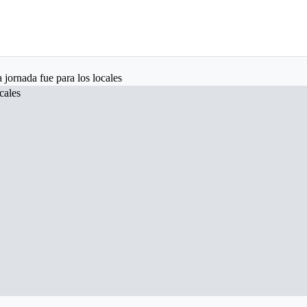
 jornada fue para los locales