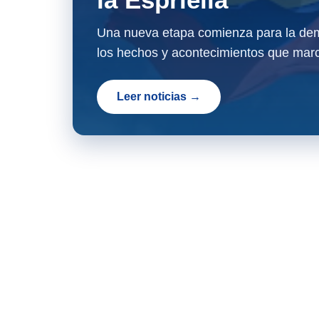
Una nueva etapa comienza para la dem
los hechos y acontecimientos que marc
Leer noticias →