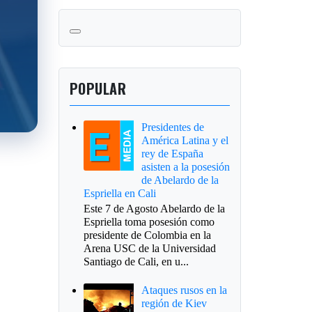
POPULAR
Presidentes de
América Latina y el
rey de España
asisten a la posesión
de Abelardo de la
Espriella en Cali
Este 7 de Agosto Abelardo de la
Espriella toma posesión como
presidente de Colombia en la
Arena USC de la Universidad
Santiago de Cali, en u...
Ataques rusos en la
región de Kiev