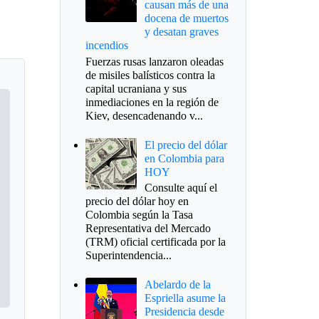
causan más de una
docena de muertos
y desatan graves
incendios
Fuerzas rusas lanzaron oleadas
de misiles balísticos contra la
capital ucraniana y sus
inmediaciones en la región de
Kiev, desencadenando v...
El precio del dólar
en Colombia para
HOY
Consulte aquí el
precio del dólar hoy en
Colombia según la Tasa
Representativa del Mercado
(TRM) oficial certificada por la
Superintendencia...
Abelardo de la
Espriella asume la
Presidencia desde