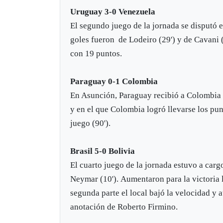
Uruguay 3-0 Venezuela
El segundo juego de la jornada se disputó 
goles fueron de Lodeiro (29') y de Cavani (
con 19 puntos.
Paraguay 0-1 Colombia
En Asunción, Paraguay recibió a Colombia e
y en el que Colombia logró llevarse los p
juego (90').
Brasil 5-0 Bolivia
El cuarto juego de la jornada estuvo a car
Neymar (10'). Aumentaron para la victoria lo
segunda parte el local bajó la velocidad y 
anotación de Roberto Firmino.