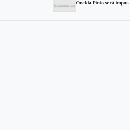
Oneida Pinto será imputada por presunt