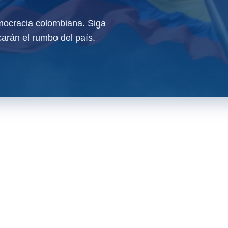
ocracia colombiana. Siga
arán el rumbo del país.