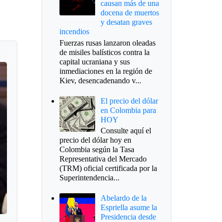
causan más de una
docena de muertos
y desatan graves
incendios
Fuerzas rusas lanzaron oleadas
de misiles balísticos contra la
capital ucraniana y sus
inmediaciones en la región de
Kiev, desencadenando v...
El precio del dólar
en Colombia para
HOY
Consulte aquí el
precio del dólar hoy en
Colombia según la Tasa
Representativa del Mercado
(TRM) oficial certificada por la
Superintendencia...
Abelardo de la
Espriella asume la
Presidencia desde