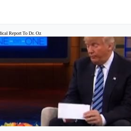
ical Report To Dr. Oz