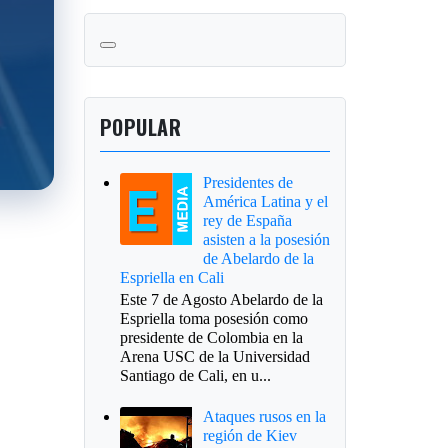
POPULAR
Presidentes de
América Latina y el
rey de España
asisten a la posesión
de Abelardo de la
Espriella en Cali
Este 7 de Agosto Abelardo de la
Espriella toma posesión como
presidente de Colombia en la
Arena USC de la Universidad
Santiago de Cali, en u...
Ataques rusos en la
región de Kiev