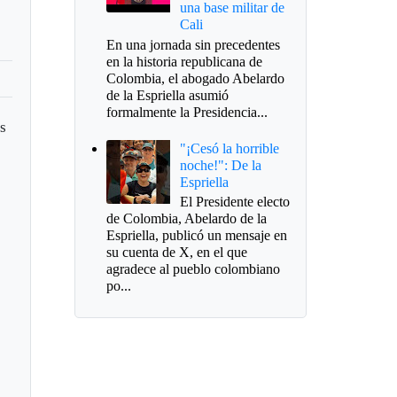
una base militar de
Cali
En una jornada sin precedentes
en la historia republicana de
Colombia, el abogado Abelardo
de la Espriella asumió
formalmente la Presidencia...
is
"¡Cesó la horrible
noche!": De la
Espriella
El Presidente electo
de Colombia, Abelardo de la
Espriella, publicó un mensaje en
su cuenta de X, en el que
agradece al pueblo colombiano
po...