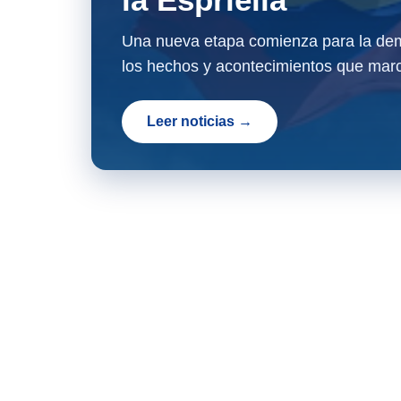
Una nueva etapa comienza para la dem
los hechos y acontecimientos que marc
Leer noticias →