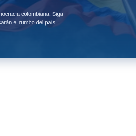
ocracia colombiana. Siga
arán el rumbo del país.