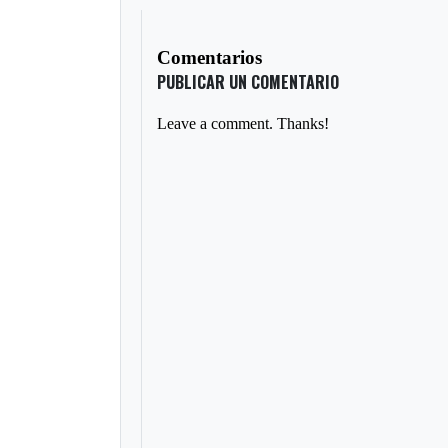
Comentarios
PUBLICAR UN COMENTARIO
Leave a comment. Thanks!