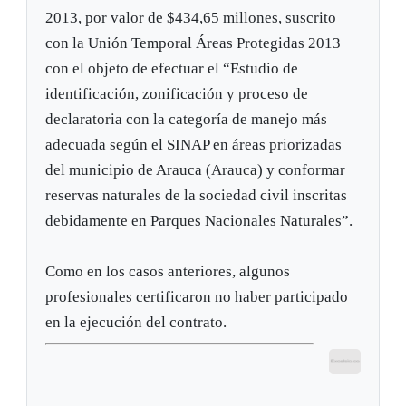
2013, por valor de $434,65 millones, suscrito
con la Unión Temporal Áreas Protegidas 2013
con el objeto de efectuar el “Estudio de
identificación, zonificación y proceso de
declaratoria con la categoría de manejo más
adecuada según el SINAP en áreas priorizadas
del municipio de Arauca (Arauca) y conformar
reservas naturales de la sociedad civil inscritas
debidamente en Parques Nacionales Naturales”.
Como en los casos anteriores, algunos
profesionales certificaron no haber participado
en la ejecución del contrato.