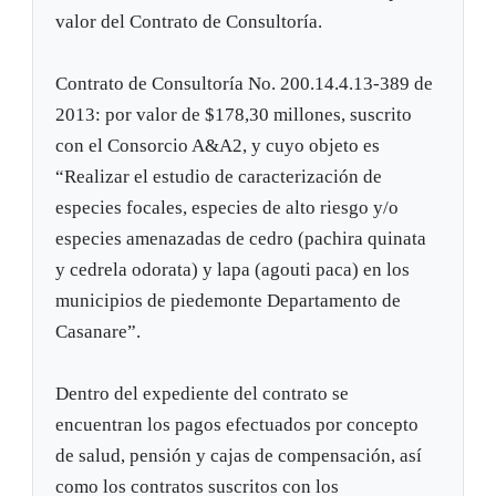
valor del Contrato de Consultoría.
Contrato de Consultoría No. 200.14.4.13-389 de
2013: por valor de $178,30 millones, suscrito
con el Consorcio A&A2, y cuyo objeto es
“Realizar el estudio de caracterización de
especies focales, especies de alto riesgo y/o
especies amenazadas de cedro (pachira quinata
y cedrela odorata) y lapa (agouti paca) en los
municipios de piedemonte Departamento de
Casanare”.
Dentro del expediente del contrato se
encuentran los pagos efectuados por concepto
de salud, pensión y cajas de compensación, así
como los contratos suscritos con los