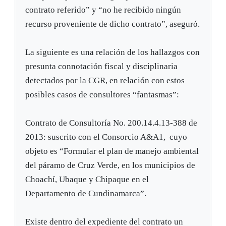
contrato referido” y “no he recibido ningún
recurso proveniente de dicho contrato”, aseguró.
La siguiente es una relación de los hallazgos con
presunta connotación fiscal y disciplinaria
detectados por la CGR, en relación con estos
posibles casos de consultores “fantasmas”:
Contrato de Consultoría No. 200.14.4.13-388 de
2013: suscrito con el Consorcio A&A1, cuyo
objeto es “Formular el plan de manejo ambiental
del páramo de Cruz Verde, en los municipios de
Choachí, Ubaque y Chipaque en el
Departamento de Cundinamarca”.
Existe dentro del expediente del contrato un