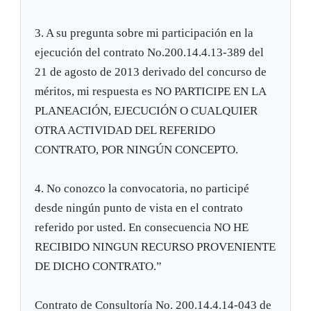
3. A su pregunta sobre mi participación en la
ejecución del contrato No.200.14.4.13-389 del
21 de agosto de 2013 derivado del concurso de
méritos, mi respuesta es NO PARTICIPE EN LA
PLANEACIÓN, EJECUCIÓN O CUALQUIER
OTRA ACTIVIDAD DEL REFERIDO
CONTRATO, POR NINGÚN CONCEPTO.
4. No conozco la convocatoria, no participé
desde ningún punto de vista en el contrato
referido por usted. En consecuencia NO HE
RECIBIDO NINGUN RECURSO PROVENIENTE
DE DICHO CONTRATO.”
Contrato de Consultoría No. 200.14.4.14-043 de