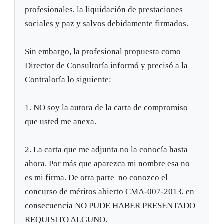
profesionales, la liquidación de prestaciones
sociales y paz y salvos debidamente firmados.
Sin embargo, la profesional propuesta como
Director de Consultoría informó y precisó a la
Contraloría lo siguiente:
1. NO soy la autora de la carta de compromiso
que usted me anexa.
2. La carta que me adjunta no la conocía hasta
ahora. Por más que aparezca mi nombre esa no
es mi firma. De otra parte no conozco el
concurso de méritos abierto CMA-007-2013, en
consecuencia NO PUDE HABER PRESENTADO
REQUISITO ALGUNO.