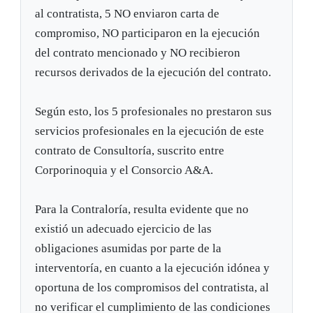
al contratista, 5 NO enviaron carta de
compromiso, NO participaron en la ejecución
del contrato mencionado y NO recibieron
recursos derivados de la ejecución del contrato.
Según esto, los 5 profesionales no prestaron sus
servicios profesionales en la ejecución de este
contrato de Consultoría, suscrito entre
Corporinoquia y el Consorcio A&A.
Para la Contraloría, resulta evidente que no
existió un adecuado ejercicio de las
obligaciones asumidas por parte de la
interventoría, en cuanto a la ejecución idónea y
oportuna de los compromisos del contratista, al
no verificar el cumplimiento de las condiciones