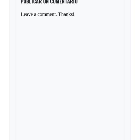
PUBLICAR UN COMENTARIO
Leave a comment. Thanks!