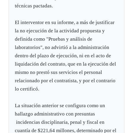
técnicas pactadas.
El interventor en su informe, a más de justificar
la no ejecución de la actividad propuesta y
definida como "Pruebas y análisis de
laboratorios", no advirtió a la administración
dentro del plazo de ejecución, ni en el acto de
liquidación del contrato, que en la ejecución del
mismo no prestó sus servicios el personal
relacionado por el contratista, y por el contrario
lo certificó.
La situación anterior se configura como un
hallazgo administrativo con presuntas
incidencias disciplinaria, penal y fiscal en
cuantía de $221,64 millones, determinado por el