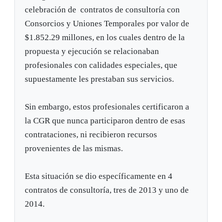
celebración de contratos de consultoría con
Consorcios y Uniones Temporales por valor de
$1.852.29 millones, en los cuales dentro de la
propuesta y ejecución se relacionaban
profesionales con calidades especiales, que
supuestamente les prestaban sus servicios.
Sin embargo, estos profesionales certificaron a
la CGR que nunca participaron dentro de esas
contrataciones, ni recibieron recursos
provenientes de las mismas.
Esta situación se dio específicamente en 4
contratos de consultoría, tres de 2013 y uno de
2014.