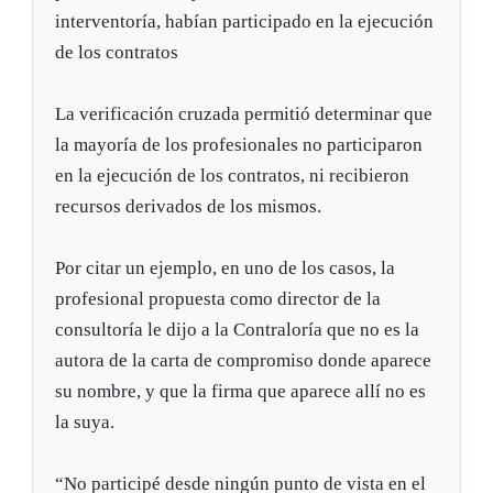
interventoría, habían participado en la ejecución
de los contratos
La verificación cruzada permitió determinar que
la mayoría de los profesionales no participaron
en la ejecución de los contratos, ni recibieron
recursos derivados de los mismos.
Por citar un ejemplo, en uno de los casos, la
profesional propuesta como director de la
consultoría le dijo a la Contraloría que no es la
autora de la carta de compromiso donde aparece
su nombre, y que la firma que aparece allí no es
la suya.
“No participé desde ningún punto de vista en el