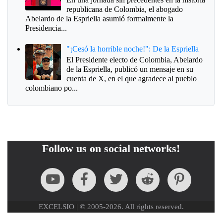
republicana de Colombia, el abogado
Abelardo de la Espriella asumió formalmente la
Presidencia...
"¡Cesó la horrible noche!": De la Espriella
El Presidente electo de Colombia, Abelardo
de la Espriella, publicó un mensaje en su
cuenta de X, en el que agradece al pueblo
colombiano po...
Follow us on social networks!
EXCELSIO | © 2005-2026. All rights reserved.