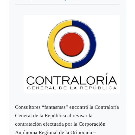
Consultores “fantasmas” encontró la Contraloría
General de la República al revisar la
contratación efectuada por la Corporación
Autónoma Regional de la Orinoquia –