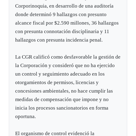
Corporinoquia, en desarrollo de una auditoría
donde determinó 9 hallazgos con presunto
alcance fiscal por $2.590 millones, 36 hallazgos
con presunta connotación disciplinaria y 11
hallazgos con presunta incidencia penal.
La CGR calificó como desfavorable la gestión de
la Corporación y consideró que no ha ejercido
un control y seguimiento adecuado en los
otorgamientos de permisos, licencias y
concesiones ambientales, no hace cumplir las
medidas de compensación que impone y no
inicia los procesos sancionatorios en forma
oportuna.
El organismo de control evidenció la