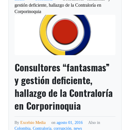
gestión deficiente, hallazgo de la Contraloría en
Corporinoquia
Consultores “fantasmas”
y gestión deficiente,
hallazgo de la Contraloría
en Corporinoquia
By
Excelsio Media
on
agosto 01, 2016
Also in
Colombia
,
Contraloría
,
corrupción
,
news