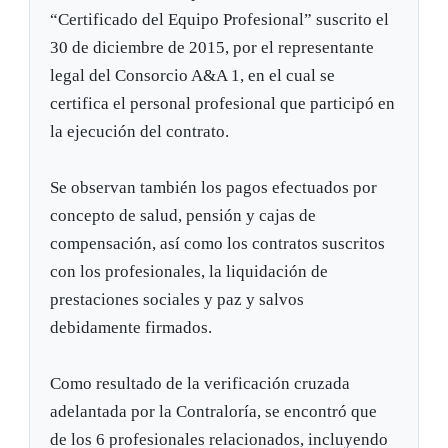
“Certificado del Equipo Profesional” suscrito el
30 de diciembre de 2015, por el representante
legal del Consorcio A&A 1, en el cual se
certifica el personal profesional que participó en
la ejecución del contrato.
Se observan también los pagos efectuados por
concepto de salud, pensión y cajas de
compensación, así como los contratos suscritos
con los profesionales, la liquidación de
prestaciones sociales y paz y salvos
debidamente firmados.
Como resultado de la verificación cruzada
adelantada por la Contraloría, se encontró que
de los 6 profesionales relacionados, incluyendo