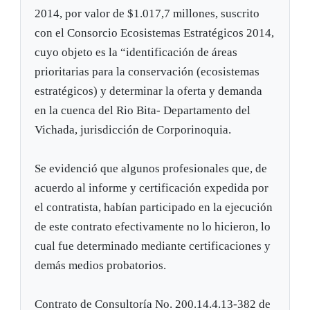
2014, por valor de $1.017,7 millones, suscrito
con el Consorcio Ecosistemas Estratégicos 2014,
cuyo objeto es la “identificación de áreas
prioritarias para la conservación (ecosistemas
estratégicos) y determinar la oferta y demanda
en la cuenca del Rio Bita- Departamento del
Vichada, jurisdicción de Corporinoquia.
Se evidenció que algunos profesionales que, de
acuerdo al informe y certificación expedida por
el contratista, habían participado en la ejecución
de este contrato efectivamente no lo hicieron, lo
cual fue determinado mediante certificaciones y
demás medios probatorios.
Contrato de Consultoría No. 200.14.4.13-382 de