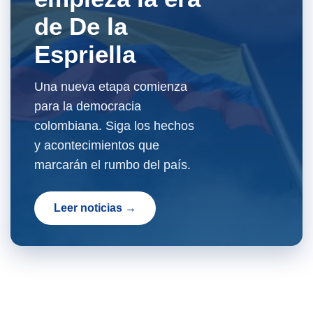
de De la
Espriella
Una nueva etapa comienza
para la democracia
colombiana. Siga los hechos
y acontecimientos que
marcarán el rumbo del país.
Leer noticias →