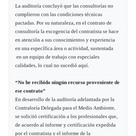
La auditoría concluyó que las consultorías no
cumplieron con las condiciones técnicas
pactadas. Por su naturaleza, en el contrato de
consultoría la escogencia del contratista se hace
en atención a sus conocimientos y experiencia
en una específica área o actividad, sustentada
en un equipo de trabajo con especiales
calidades, lo cual no sucedió aquí.
“No he recibido ningún recurso proveniente de
ese contrato”
En desarrollo de la auditoría adelantada por la
Contraloría Delegada para el Medio Ambiente,
se solicitó certificación a los profesionales que,
de acuerdo al informe y certificación expedida
por el contratista y el informe de la