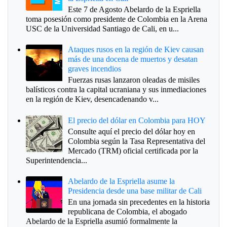
Este 7 de Agosto Abelardo de la Espriella
toma posesión como presidente de Colombia en la Arena
USC de la Universidad Santiago de Cali, en u...
Ataques rusos en la región de Kiev causan
más de una docena de muertos y desatan
graves incendios
Fuerzas rusas lanzaron oleadas de misiles
balísticos contra la capital ucraniana y sus inmediaciones
en la región de Kiev, desencadenando v...
El precio del dólar en Colombia para HOY
Consulte aquí el precio del dólar hoy en
Colombia según la Tasa Representativa del
Mercado (TRM) oficial certificada por la
Superintendencia...
Abelardo de la Espriella asume la
Presidencia desde una base militar de Cali
En una jornada sin precedentes en la historia
republicana de Colombia, el abogado
Abelardo de la Espriella asumió formalmente la