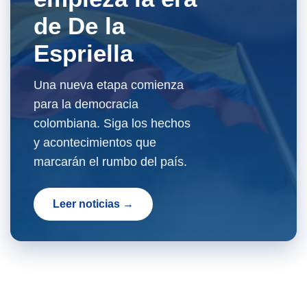
de De la
Espriella
Una nueva etapa comienza
para la democracia
colombiana. Siga los hechos
y acontecimientos que
marcarán el rumbo del país.
Leer noticias →