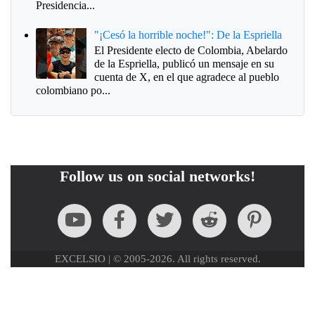
Presidencia...
"¡Cesó la horrible noche!": De la Espriella
El Presidente electo de Colombia, Abelardo
de la Espriella, publicó un mensaje en su
cuenta de X, en el que agradece al pueblo
colombiano po...
Follow us on social networks!
EXCELSIO | © 2005-2026. All rights reserved.