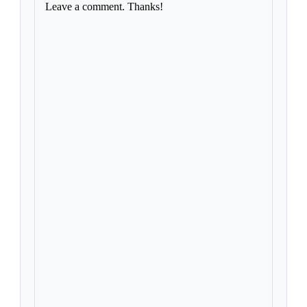
Leave a comment. Thanks!