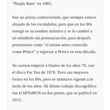
"Purple Rain" en 1985.
Fue un artista controvertido, que siempre estuvo
alejado de los escándalos, pero que en los 90s
renegó se su nombre artístico y se lo cambió a
un sóimbolo sin pronunciación, para después
presentarse como "el artista antes conocido
como Prince" y regresar a Prince en esta década.
Su carrera empezó a finales de los años 70, con
el disco For You de 1978. Tuvo sus mayores
éxitos en los 80s, pero se mantuvo vigente a lo
lardo de los años. Sú último trabajo discográfico
fue el HITnRUN en dos partes, que se publicó en
2015.