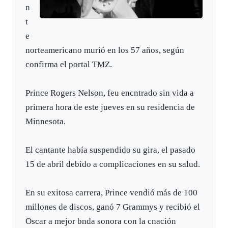
n
t
e
norteamericano murió en los 57 años, según
confirma el portal TMZ.
Prince Rogers Nelson, feu encntrado sin vida a
primera hora de este jueves en su residencia de
Minnesota.
El cantante había suspendido su gira, el pasado
15 de abril debido a complicaciones en su salud.
En su exitosa carrera, Prince vendió más de 100
millones de discos, ganó 7 Grammys y recibió el
Oscar a mejor bnda sonora con la cnación