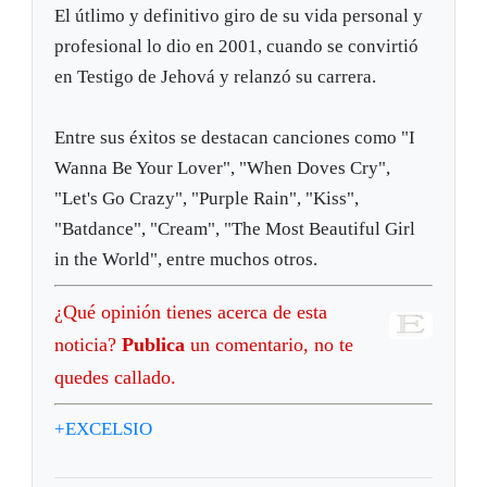
El útlimo y definitivo giro de su vida personal y
profesional lo dio en 2001, cuando se convirtió
en Testigo de Jehová y relanzó su carrera.
Entre sus éxitos se destacan canciones como "I
Wanna Be Your Lover", "When Doves Cry",
"Let's Go Crazy", "Purple Rain", "Kiss",
"Batdance", "Cream", "The Most Beautiful Girl
in the World", entre muchos otros.
¿Qué opinión tienes acerca de esta
noticia?
Publica
un comentario, no te
quedes callado.
+EXCELSIO