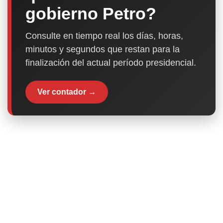
gobierno Petro?
Consulte en tiempo real los días, horas,
minutos y segundos que restan para la
finalización del actual período presidencial.
Ver contador →