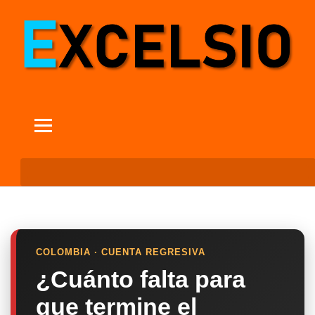
COLOMBIA · CUENTA REGRESIVA
¿Cuánto falta para
que termine el