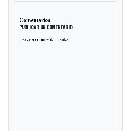
Comentarios
PUBLICAR UN COMENTARIO
Leave a comment. Thanks!