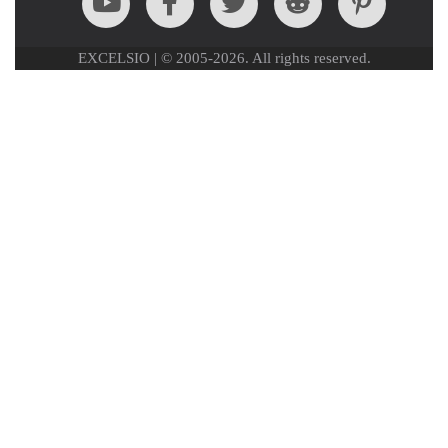
EXCELSIO | © 2005-2026. All rights reserved.