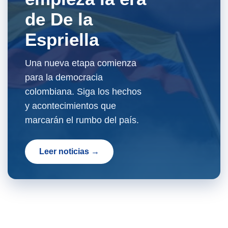
de De la
Espriella
Una nueva etapa comienza
para la democracia
colombiana. Siga los hechos
y acontecimientos que
marcarán el rumbo del país.
Leer noticias →