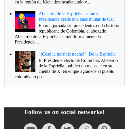
en la región de Kiev, desencadenando v...
Abelardo de la Espriella asume la
Presidencia desde una base militar de Cali
En una jornada sin precedentes en la historia
republicana de Colombia, el abogado
Abelardo de la Espriella asumió formalmente la
Presidencia...
"¡Cesó la horrible noche!": De la Espriella
El Presidente electo de Colombia, Abelardo
de la Espriella, publicó un mensaje en su
cuenta de X, en el que agradece al pueblo
colombiano po...
Follow us on social networks!