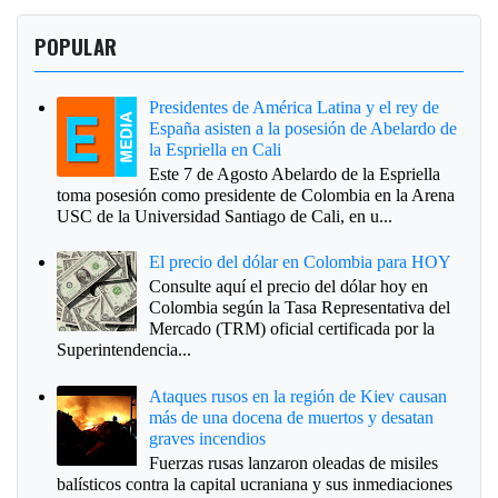
POPULAR
Presidentes de América Latina y el rey de
España asisten a la posesión de Abelardo de
la Espriella en Cali
Este 7 de Agosto Abelardo de la Espriella
toma posesión como presidente de Colombia en la Arena
USC de la Universidad Santiago de Cali, en u...
El precio del dólar en Colombia para HOY
Consulte aquí el precio del dólar hoy en
Colombia según la Tasa Representativa del
Mercado (TRM) oficial certificada por la
Superintendencia...
Ataques rusos en la región de Kiev causan
más de una docena de muertos y desatan
graves incendios
Fuerzas rusas lanzaron oleadas de misiles
balísticos contra la capital ucraniana y sus inmediaciones