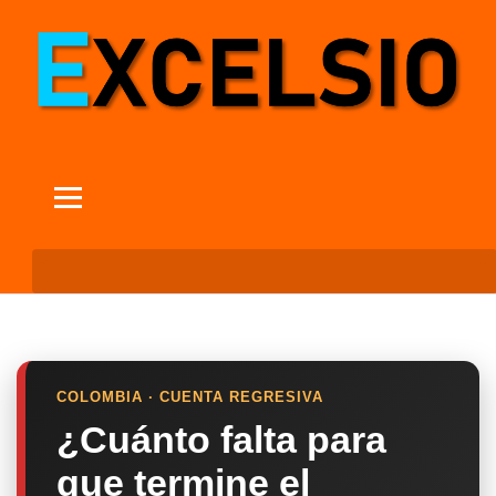
COLOMBIA · CUENTA REGRESIVA
¿Cuánto falta para
que termine el