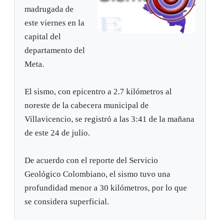
madrugada de
este viernes en la
capital del
departamento del
Meta.
El sismo, con epicentro a 2.7 kilómetros al
noreste de la cabecera municipal de
Villavicencio, se registró a las 3:41 de la mañana
de este 24 de julio.
De acuerdo con el reporte del Servicio
Geológico Colombiano, el sismo tuvo una
profundidad menor a 30 kilómetros, por lo que
se considera superficial.