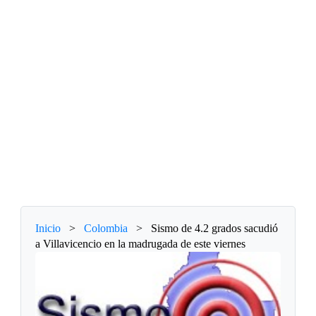
Inicio
>
Colombia
>
Sismo de 4.2 grados sacudió
a Villavicencio en la madrugada de este viernes