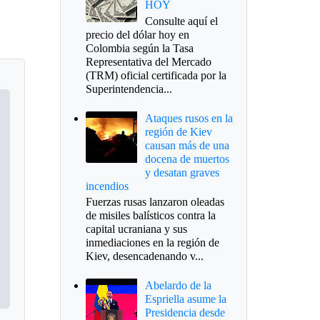
HOY
Consulte aquí el
precio del dólar hoy en
Colombia según la Tasa
Representativa del Mercado
(TRM) oficial certificada por la
Superintendencia...
Ataques rusos en la
región de Kiev
causan más de una
docena de muertos
y desatan graves
incendios
Fuerzas rusas lanzaron oleadas
de misiles balísticos contra la
capital ucraniana y sus
inmediaciones en la región de
Kiev, desencadenando v...
Abelardo de la
Espriella asume la
Presidencia desde