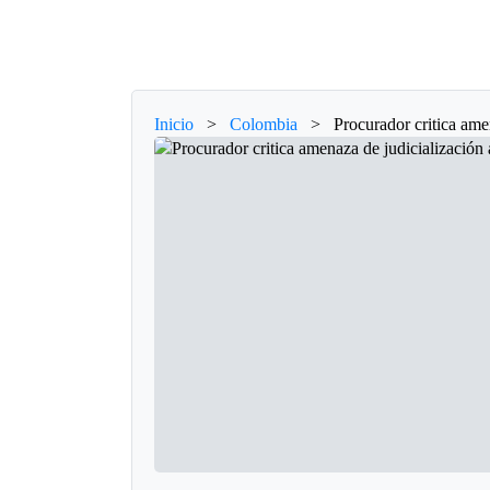
Inicio
>
Colombia
>
Procurador critica ame