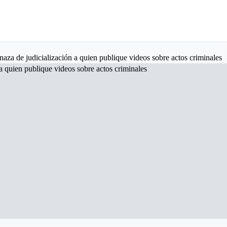
naza de judicialización a quien publique videos sobre actos criminales