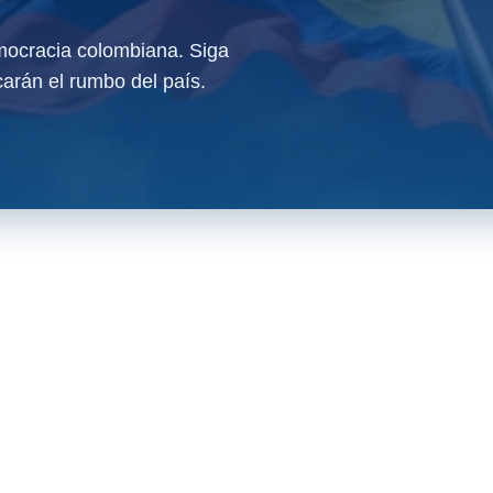
ocracia colombiana. Siga
arán el rumbo del país.