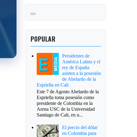
POPULAR
Presidentes de
América Latina y el
rey de España
asisten a la posesión
de Abelardo de la
Espriella en Cali
Este 7 de Agosto Abelardo de la
Espriella toma posesión como
presidente de Colombia en la
Arena USC de la Universidad
Santiago de Cali, en u...
El precio del dólar
en Colombia para