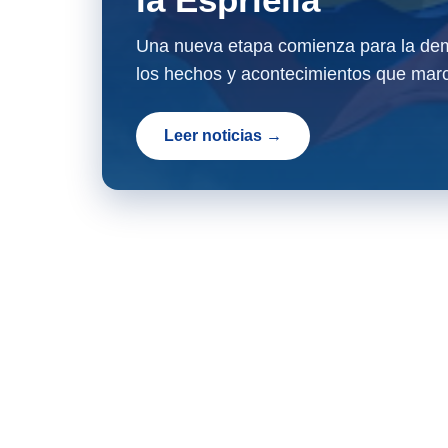
Una nueva etapa comienza para la dem
los hechos y acontecimientos que marc
Leer noticias →