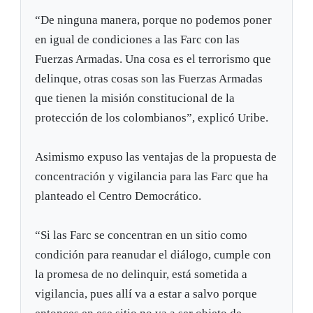
“De ninguna manera, porque no podemos poner
en igual de condiciones a las Farc con las
Fuerzas Armadas. Una cosa es el terrorismo que
delinque, otras cosas son las Fuerzas Armadas
que tienen la misión constitucional de la
protección de los colombianos”, explicó Uribe.
Asimismo expuso las ventajas de la propuesta de
concentración y vigilancia para las Farc que ha
planteado el Centro Democrático.
“Si las Farc se concentran en un sitio como
condición para reanudar el diálogo, cumple con
la promesa de no delinquir, está sometida a
vigilancia, pues allí va a estar a salvo porque