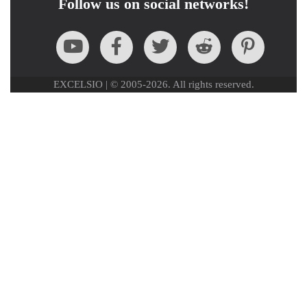
Follow us on social networks!
EXCELSIO | © 2005-2026. All rights reserved.