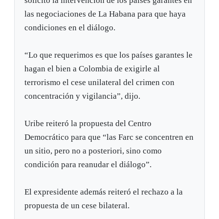
solicitó la intervención de los países garantes en
las negociaciones de La Habana para que haya
condiciones en el diálogo.
“Lo que requerimos es que los países garantes le
hagan el bien a Colombia de exigirle al
terrorismo el cese unilateral del crimen con
concentración y vigilancia”, dijo.
Uribe reiteró la propuesta del Centro
Democrático para que “las Farc se concentren en
un sitio, pero no a posteriori, sino como
condición para reanudar el diálogo”.
El expresidente además reiteró el rechazo a la
propuesta de un cese bilateral.