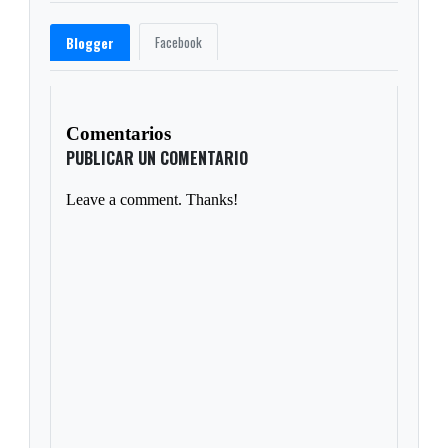
Facebook
Blogger
Comentarios
PUBLICAR UN COMENTARIO
Leave a comment. Thanks!