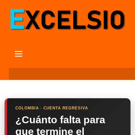
COLOMBIA · CUENTA REGRESIVA
¿Cuánto falta para
que termine el