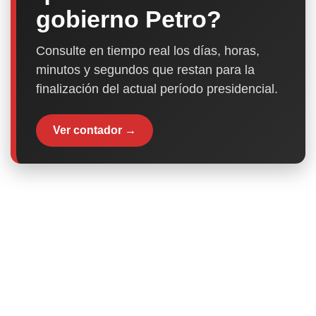
gobierno Petro?
Consulte en tiempo real los días, horas,
minutos y segundos que restan para la
finalización del actual período presidencial.
Ver contador →