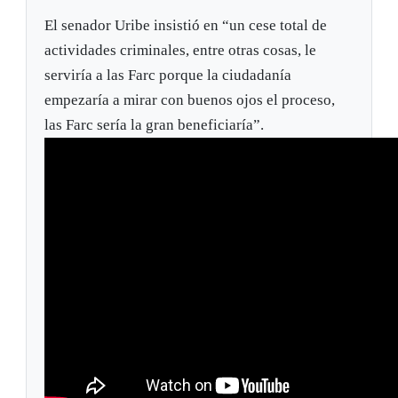
El senador Uribe insistió en “un cese total de
actividades criminales, entre otras cosas, le
serviría a las Farc porque la ciudadanía
empezaría a mirar con buenos ojos el proceso,
las Farc sería la gran beneficiaría”.