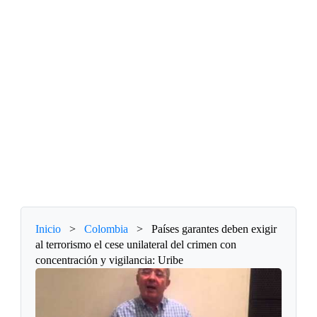
Inicio
>
Colombia
>
Países garantes deben exigir
al terrorismo el cese unilateral del crimen con
concentración y vigilancia: Uribe