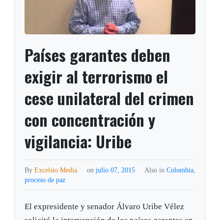
Países garantes deben
exigir al terrorismo el
cese unilateral del crimen
con concentración y
vigilancia: Uribe
By
Excelsio Media
on
julio 07, 2015
Also in
Colombia
,
proceso de paz
El expresidente y senador Álvaro Uribe Vélez