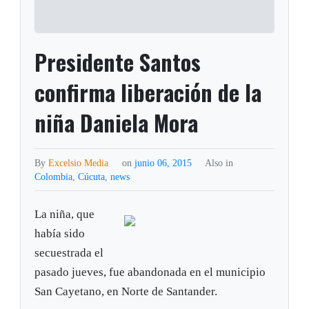
Presidente Santos
confirma liberación de la
niña Daniela Mora
By
Excelsio Media
on
junio 06, 2015
Also in
Colombia
,
Cúcuta
,
news
La niña, que
había sido
secuestrada el
pasado jueves, fue abandonada en el municipio
San Cayetano, en Norte de Santander.