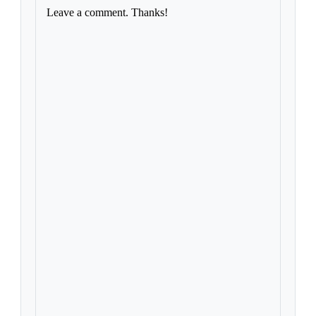
Leave a comment. Thanks!