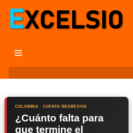
COLOMBIA · CUENTA REGRESIVA
¿Cuánto falta para
que termine el