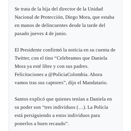
Se trata de la hija del director de la Unidad
Nacional de Protección, Diego Mora, que estaba
en manos de delincuentes desde la tarde del
pasado jueves 4 de junio.
El Presidente confirmó la noticia en su cuenta de
Twitter, con el tino “Celebramos que Daniela
Mora ya esté libre y con sus padres.
Felicitaciones a @PoliciaColombia. Ahora
vamos tras sus captores”, dijo el Mandatario.
Santos explicó que quienes tenían a Daniela en
su poder son “tres individuos (…). La Policía
está persiguiendo a estos individuos para
ponerlos a buen recaudo”.