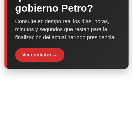
gobierno Petro?
Consulte en tiempo real los días, horas,
minutos y segundos que restan para la
finalización del actual período presidencial.
Ver contador →