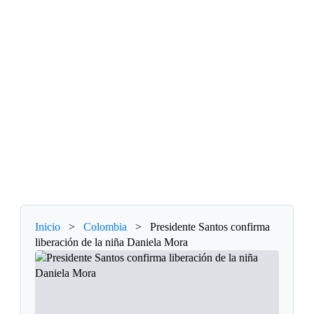
Inicio
>
Colombia
>
Presidente Santos confirma
liberación de la niña Daniela Mora