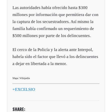
Las autoridades había ofrecido hasta $300
millones por información que permitiera dar con
la captura de los secuestradores. Así mismo la
familia había confirmado un requerimiento de
$500 millones por parte de los delincuentes.
El cerco de la Policía y la alerta ante Interpol,
habría sido el factor que llevó a los delincuentes
a dejar en libertada a la menor.
Mapa: Wikipedia
+EXCELSIO
SHARE: