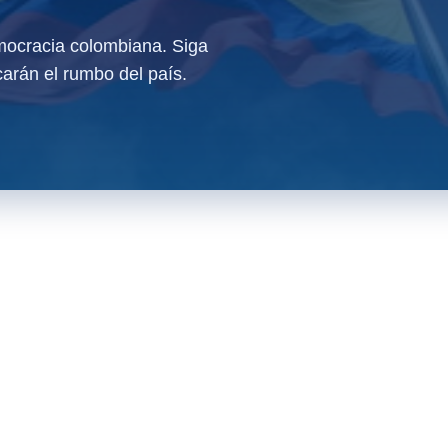
ocracia colombiana. Siga
arán el rumbo del país.