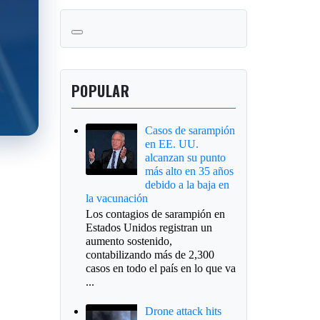
POPULAR
Casos de sarampión
en EE. UU.
alcanzan su punto
más alto en 35 años
debido a la baja en
la vacunación
Los contagios de sarampión en
Estados Unidos registran un
aumento sostenido,
contabilizando más de 2,300
casos en todo el país en lo que va
...
Drone attack hits