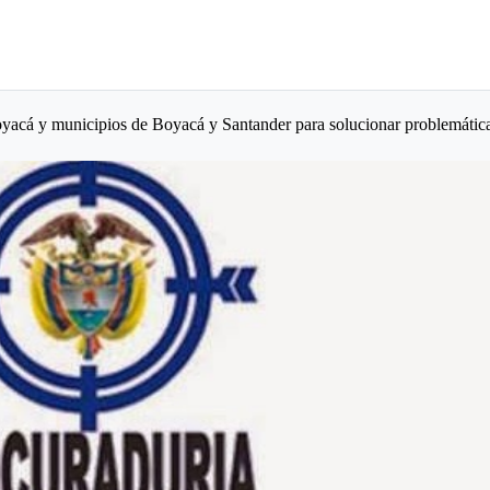
acá y municipios de Boyacá y Santander para solucionar problemátic