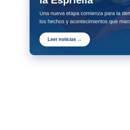
Una nueva etapa comienza para la dem
los hechos y acontecimientos que marc
Leer noticias →