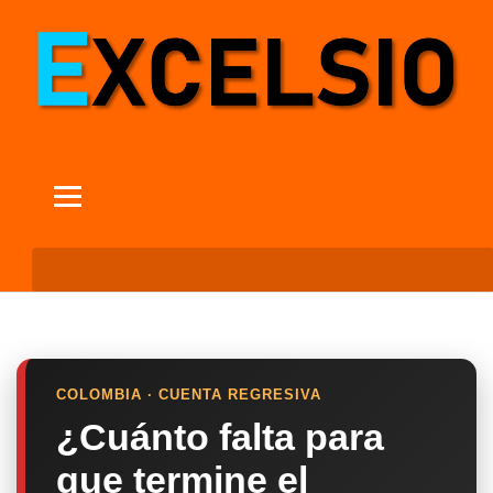
COLOMBIA · CUENTA REGRESIVA
¿Cuánto falta para
que termine el