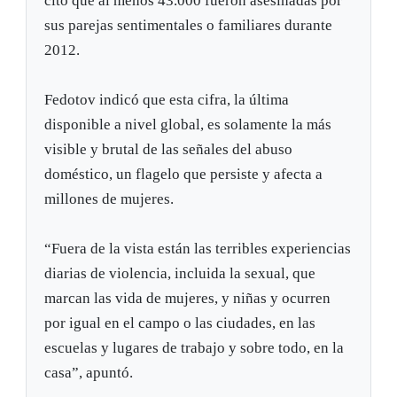
citó que al menos 43.000 fueron asesinadas por
sus parejas sentimentales o familiares durante
2012.
Fedotov indicó que esta cifra, la última
disponible a nivel global, es solamente la más
visible y brutal de las señales del abuso
doméstico, un flagelo que persiste y afecta a
millones de mujeres.
“Fuera de la vista están las terribles experiencias
diarias de violencia, incluida la sexual, que
marcan las vida de mujeres, y niñas y ocurren
por igual en el campo o las ciudades, en las
escuelas y lugares de trabajo y sobre todo, en la
casa”, apuntó.