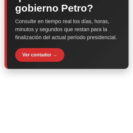
gobierno Petro?
Consulte en tiempo real los días, horas,
minutos y segundos que restan para la
finalización del actual período presidencial.
Ver contador →