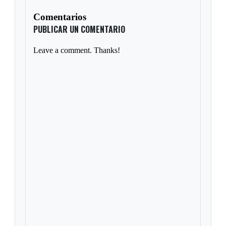
Comentarios
PUBLICAR UN COMENTARIO
Leave a comment. Thanks!