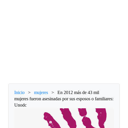
Inicio
>
mujeres
>
En 2012 más de 43 mil
mujeres fueron asesinadas por sus esposos o familiares:
Unodc