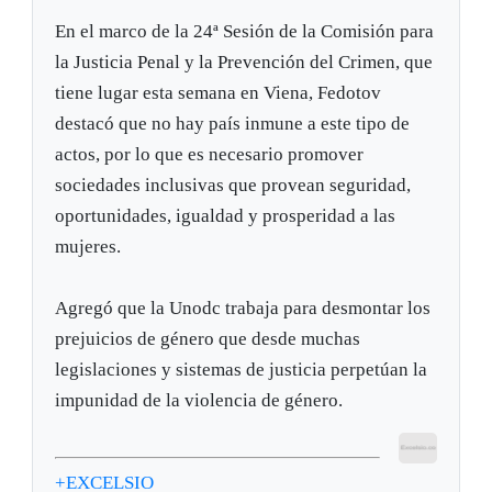
En el marco de la 24ª Sesión de la Comisión para
la Justicia Penal y la Prevención del Crimen, que
tiene lugar esta semana en Viena, Fedotov
destacó que no hay país inmune a este tipo de
actos, por lo que es necesario promover
sociedades inclusivas que provean seguridad,
oportunidades, igualdad y prosperidad a las
mujeres.
Agregó que la Unodc trabaja para desmontar los
prejuicios de género que desde muchas
legislaciones y sistemas de justicia perpetúan la
impunidad de la violencia de género.
+EXCELSIO