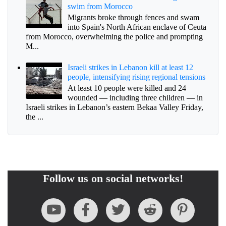
swim from Morocco
Migrants broke through fences and swam
into Spain's North African enclave of Ceuta
from Morocco, overwhelming the police and prompting
M...
Israeli strikes in Lebanon kill at least 12
people, intensifying rising regional tensions
At least 10 people were killed and 24
wounded — including three children — in
Israeli strikes in Lebanon’s eastern Bekaa Valley Friday,
the ...
Follow us on social networks!