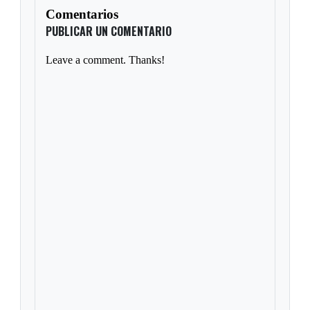
Comentarios
PUBLICAR UN COMENTARIO
Leave a comment. Thanks!