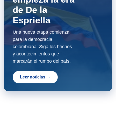
de De la
Espriella
Una nueva etapa comienza
para la democracia
colombiana. Siga los hechos
y acontecimientos que
marcarán el rumbo del país.
Leer noticias →