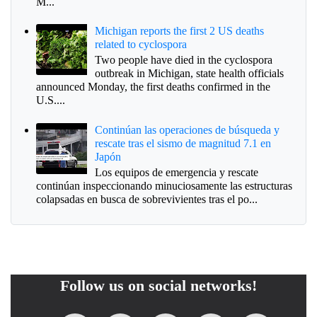
M...
Michigan reports the first 2 US deaths
related to cyclospora
Two people have died in the cyclospora
outbreak in Michigan, state health officials
announced Monday, the first deaths confirmed in the
U.S....
Continúan las operaciones de búsqueda y
rescate tras el sismo de magnitud 7.1 en
Japón
Los equipos de emergencia y rescate
continúan inspeccionando minuciosamente las estructuras
colapsadas en busca de sobrevivientes tras el po...
Follow us on social networks!