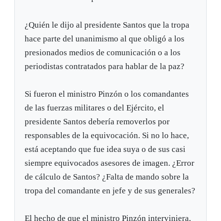
¿Quién le dijo al presidente Santos que la tropa
hace parte del unanimismo al que obligó a los
presionados medios de comunicación o a los
periodistas contratados para hablar de la paz?
Si fueron el ministro Pinzón o los comandantes
de las fuerzas militares o del Ejército, el
presidente Santos debería removerlos por
responsables de la equivocación. Si no lo hace,
está aceptando que fue idea suya o de sus casi
siempre equivocados asesores de imagen. ¿Error
de cálculo de Santos? ¿Falta de mando sobre la
tropa del comandante en jefe y de sus generales?
El hecho de que el ministro Pinzón interviniera,