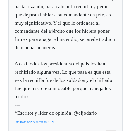
hasta rezando, para calmar la rechifla y pedir
que dejaran hablar a su comandante en jefe, es
muy significativo. Y el que le ordenara al
comandante del Ejército que los hiciera poner
firmes para apagar el incendio, se puede traducir
de muchas maneras.
A casi todos los presidentes del país los han
rechiflado alguna vez. Lo que pasa es que esta
vez la rechifla fue de los soldados y el chiflado
fue quien se creía intocable porque maneja los
medios.
---
*Escritot y líder de opinión. @eljodario
Publicado originalmente en ADN