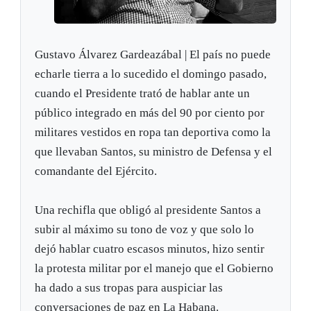
Gustavo Álvarez Gardeazábal | El país no puede
echarle tierra a lo sucedido el domingo pasado,
cuando el Presidente trató de hablar ante un
público integrado en más del 90 por ciento por
militares vestidos en ropa tan deportiva como la
que llevaban Santos, su ministro de Defensa y el
comandante del Ejército.
Una rechifla que obligó al presidente Santos a
subir al máximo su tono de voz y que solo lo
dejó hablar cuatro escasos minutos, hizo sentir
la protesta militar por el manejo que el Gobierno
ha dado a sus tropas para auspiciar las
conversaciones de paz en La Habana.