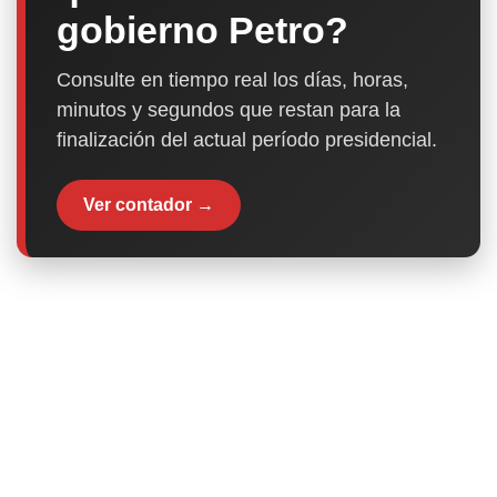
gobierno Petro?
Consulte en tiempo real los días, horas,
minutos y segundos que restan para la
finalización del actual período presidencial.
Ver contador →