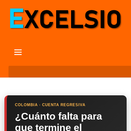
COLOMBIA · CUENTA REGRESIVA
¿Cuánto falta para
que termine el