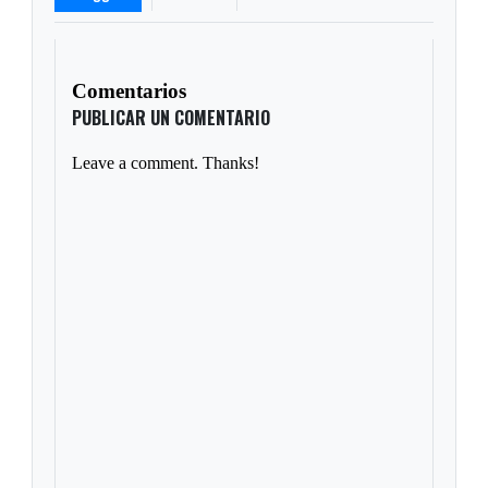
Comentarios
PUBLICAR UN COMENTARIO
Leave a comment. Thanks!