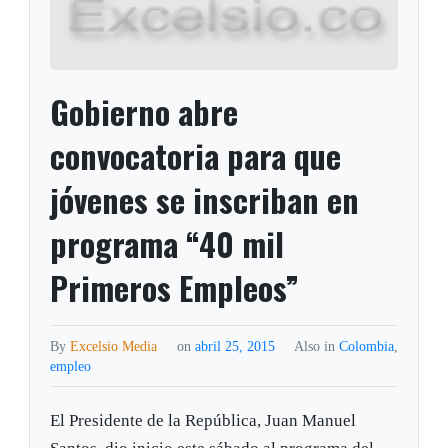
Gobierno abre
convocatoria para que
jóvenes se inscriban en
programa “40 mil
Primeros Empleos”
By
Excelsio Media
on
abril 25, 2015
Also in
Colombia
,
empleo
El Presidente de la República, Juan Manuel