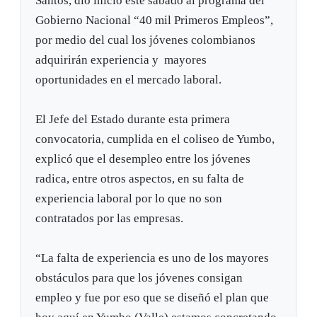
Santos, dio inicio este sábado al programa del
Gobierno Nacional “40 mil Primeros Empleos”,
por medio del cual los jóvenes colombianos
adquirirán experiencia y mayores
oportunidades en el mercado laboral.
El Jefe del Estado durante esta primera
convocatoria, cumplida en el coliseo de Yumbo,
explicó que el desempleo entre los jóvenes
radica, entre otros aspectos, en su falta de
experiencia laboral por lo que no son
contratados por las empresas.
“La falta de experiencia es uno de los mayores
obstáculos para que los jóvenes consigan
empleo y fue por eso que se diseñó el plan que