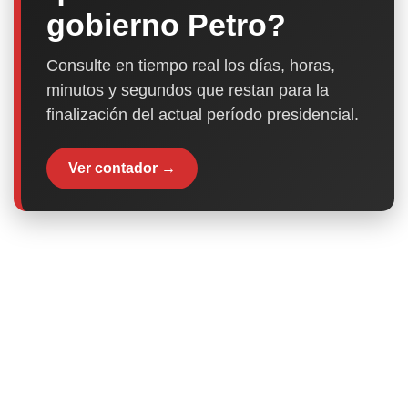
gobierno Petro?
Consulte en tiempo real los días, horas,
minutos y segundos que restan para la
finalización del actual período presidencial.
Ver contador →