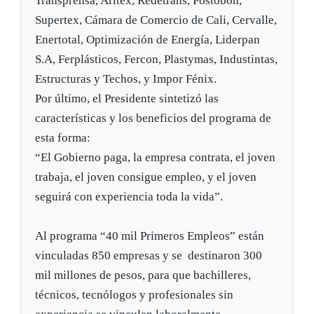
Transprensa, Aritex, Redetrans, Postobón,
Supertex, Cámara de Comercio de Cali, Cervalle,
Enertotal, Optimización de Energía, Liderpan
S.A, Ferplásticos, Fercon, Plastymas, Industintas,
Estructuras y Techos, y Impor Fénix.
Por último, el Presidente sintetizó las
características y los beneficios del programa de
esta forma:
“El Gobierno paga, la empresa contrata, el joven
trabaja, el joven consigue empleo, y el joven
seguirá con experiencia toda la vida”.
Al programa “40 mil Primeros Empleos” están
vinculadas 850 empresas y se destinaron 300
mil millones de pesos, para que bachilleres,
técnicos, tecnólogos y profesionales sin