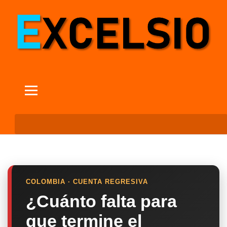
COLOMBIA · CUENTA REGRESIVA
¿Cuánto falta para
que termine el