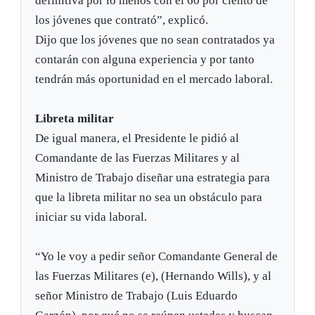
definitiva por lo menos con el 60 por ciento de
los jóvenes que contrató”, explicó.
Dijo que los jóvenes que no sean contratados ya
contarán con alguna experiencia y por tanto
tendrán más oportunidad en el mercado laboral.
Libreta militar
De igual manera, el Presidente le pidió al
Comandante de las Fuerzas Militares y al
Ministro de Trabajo diseñar una estrategia para
que la libreta militar no sea un obstáculo para
iniciar su vida laboral.
“Yo le voy a pedir señor Comandante General de
las Fuerzas Militares (e), (Hernando Wills), y al
señor Ministro de Trabajo (Luis Eduardo