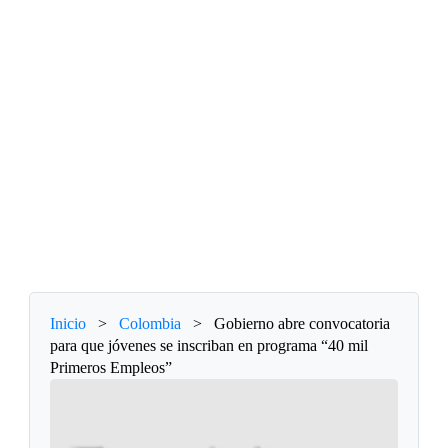
Inicio
>
Colombia
>
Gobierno abre convocatoria
para que jóvenes se inscriban en programa “40 mil
Primeros Empleos”