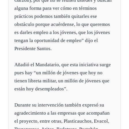
Garzón), por qué no se reúnen ustedes y buscan
alguna forma para ver cómo en términos
prácticos podemos también quitarles ese
obstáculo porque acuérdense, lo que queremos
es darles empleo a los jóvenes, que los jóvenes
tengan la oportunidad de empleo” dijo el
Presidente Santos.
Añadió el Mandatario, que esta iniciativa surge
pues hay “un millón de jóvenes que hoy no
tienen libreta militar, un millón de jóvenes que
están hoy desempleados”.
Durante su intervención también expresó su
agradecimiento a las empresas que acompañan
el proyecto, entre otras, Plasticauchos, Evacol,