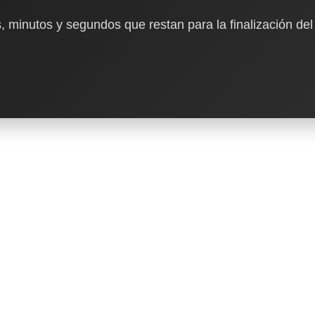
, minutos y segundos que restan para la finalización del