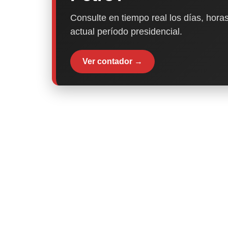
Consulte en tiempo real los días, horas
actual período presidencial.
Ver contador →