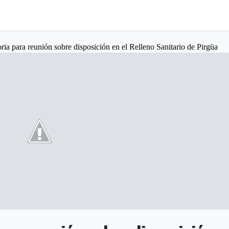
ia para reunión sobre disposición en el Relleno Sanitario de Pirgüa