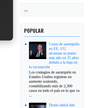
POPULAR
Casos de sarampión
en EE. UU.
alcanzan su punto
más alto en 35 años
debido a la baja en
la vacunación
Los contagios de sarampión en
Estados Unidos registran un
aumento sostenido,
contabilizando más de 2,300
casos en todo el país en lo que va
...
Drone attack hits