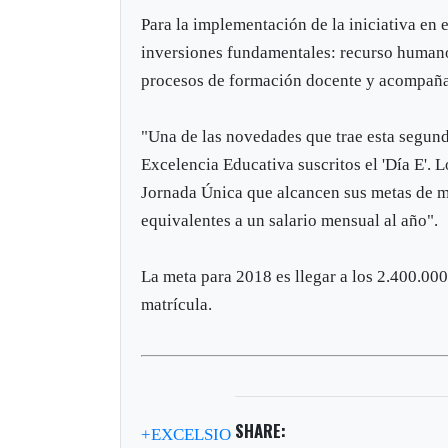
Para la implementación de la iniciativa en 
inversiones fundamentales: recurso humano 
procesos de formación docente y acompaña
"Una de las novedades que trae esta segund
Excelencia Educativa suscritos el 'Día E'. L
Jornada Única que alcancen sus metas de m
equivalentes a un salario mensual al año".
La meta para 2018 es llegar a los 2.400.000
matrícula.
SHARE:
+EXCELSIO