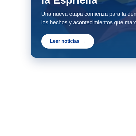
Una nueva etapa comienza para la dem
los hechos y acontecimientos que marc
Leer noticias →