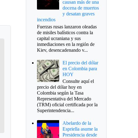
causan más de una
docena de muertos
y desatan graves
incendios
Fuerzas rusas lanzaron oleadas
de misiles balísticos contra la
capital ucraniana y sus
inmediaciones en la región de
Kiev, desencadenando v...
El precio del dólar
en Colombia para
HOY
Consulte aquí el
precio del dólar hoy en
Colombia según la Tasa
Representativa del Mercado
(TRM) oficial certificada por la
Superintendencia...
Abelardo de la
Espriella asume la
Presidencia desde