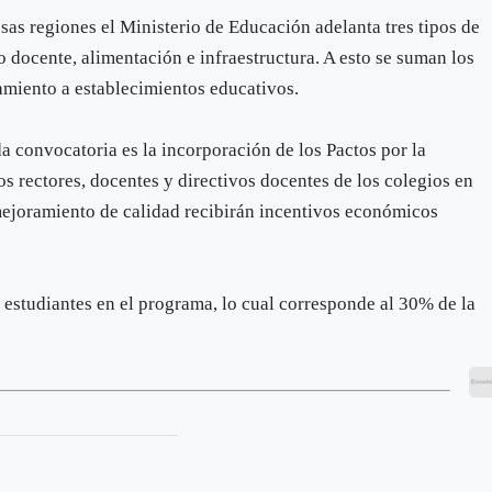
esas regiones el Ministerio de Educación adelanta tres tipos de
docente, alimentación e infraestructura. A esto se suman los
miento a establecimientos educativos.
a convocatoria es la incorporación de los Pactos por la
os rectores, docentes y directivos docentes de los colegios en
ejoramiento de calidad recibirán incentivos económicos
 estudiantes en el programa, lo cual corresponde al 30% de la