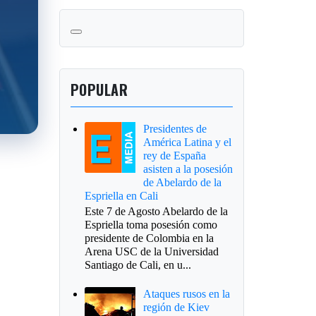
POPULAR
Presidentes de
América Latina y el
rey de España
asisten a la posesión
de Abelardo de la
Espriella en Cali
Este 7 de Agosto Abelardo de la
Espriella toma posesión como
presidente de Colombia en la
Arena USC de la Universidad
Santiago de Cali, en u...
Ataques rusos en la
región de Kiev