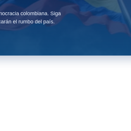
ocracia colombiana. Siga
arán el rumbo del país.