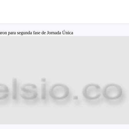
laron para segunda fase de Jornada Única