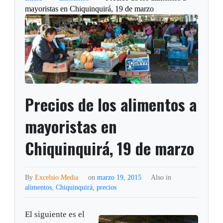
mayoristas en Chiquinquirá, 19 de marzo
Precios de los alimentos a
mayoristas en
Chiquinquirá, 19 de marzo
By
Excelsio Media
on
marzo 19, 2015
Also in
alimentos
,
Chiquinquirá
,
precios
El siguiente es el