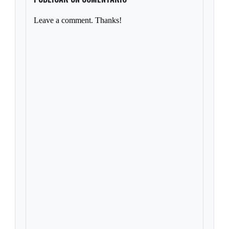
Leave a comment. Thanks!