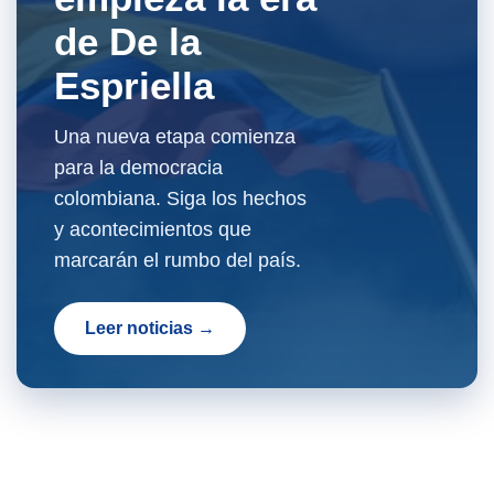
de De la
Espriella
Una nueva etapa comienza
para la democracia
colombiana. Siga los hechos
y acontecimientos que
marcarán el rumbo del país.
Leer noticias →