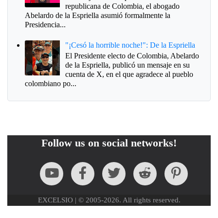
republicana de Colombia, el abogado
Abelardo de la Espriella asumió formalmente la
Presidencia...
"¡Cesó la horrible noche!": De la Espriella
El Presidente electo de Colombia, Abelardo
de la Espriella, publicó un mensaje en su
cuenta de X, en el que agradece al pueblo
colombiano po...
Follow us on social networks!
EXCELSIO | © 2005-2026. All rights reserved.