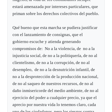
estará amenazada por intereses particulares, que
priman sobre los derechos colectivos del pueblo.
Qué bueno que esta marcha se pudiera justificar
con el lanzamiento de consignas, que el
gobierno escuche y atienda generando
compromisos de: No a la violencia, de no a la
injusticia social, de no a la politiquería, de no al
clientelismo, de no a la corrupción, de no al
desempleo, de no a la desnutrición infantil, de
no a la desprotección de la producción nacional,
de no al saqueo de nuestros recursos, de no al
daño inmisericorde del medio ambiente, de no al
ejercicio del poder a cualquier precio, ya que el
aprecio por nuestra vida lo tenemos claro, cada
uno de los ciudadanos, pero los riesgos contra