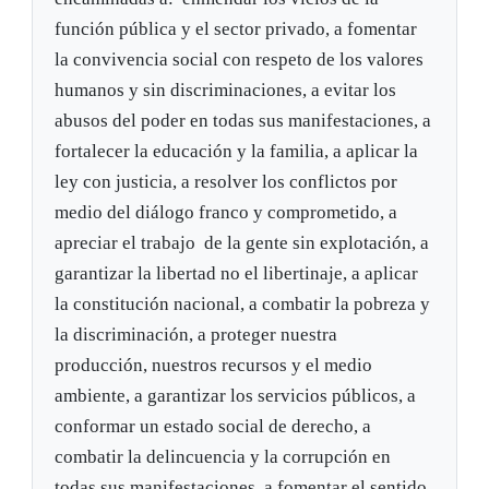
función pública y el sector privado, a fomentar
la convivencia social con respeto de los valores
humanos y sin discriminaciones, a evitar los
abusos del poder en todas sus manifestaciones, a
fortalecer la educación y la familia, a aplicar la
ley con justicia, a resolver los conflictos por
medio del diálogo franco y comprometido, a
apreciar el trabajo de la gente sin explotación, a
garantizar la libertad no el libertinaje, a aplicar
la constitución nacional, a combatir la pobreza y
la discriminación, a proteger nuestra
producción, nuestros recursos y el medio
ambiente, a garantizar los servicios públicos, a
conformar un estado social de derecho, a
combatir la delincuencia y la corrupción en
todas sus manifestaciones, a fomentar el sentido