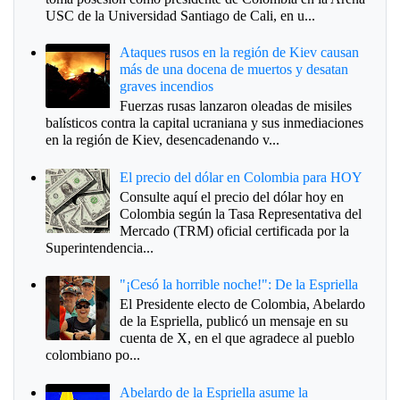
USC de la Universidad Santiago de Cali, en u...
Ataques rusos en la región de Kiev causan
más de una docena de muertos y desatan
graves incendios
Fuerzas rusas lanzaron oleadas de misiles
balísticos contra la capital ucraniana y sus inmediaciones
en la región de Kiev, desencadenando v...
El precio del dólar en Colombia para HOY
Consulte aquí el precio del dólar hoy en
Colombia según la Tasa Representativa del
Mercado (TRM) oficial certificada por la
Superintendencia...
"¡Cesó la horrible noche!": De la Espriella
El Presidente electo de Colombia, Abelardo
de la Espriella, publicó un mensaje en su
cuenta de X, en el que agradece al pueblo
colombiano po...
Abelardo de la Espriella asume la