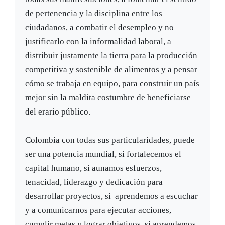
de pertenencia y la disciplina entre los
ciudadanos, a combatir el desempleo y no
justificarlo con la informalidad laboral, a
distribuir justamente la tierra para la producción
competitiva y sostenible de alimentos y a pensar
cómo se trabaja en equipo, para construir un país
mejor sin la maldita costumbre de beneficiarse
del erario público.
Colombia con todas sus particularidades, puede
ser una potencia mundial, si fortalecemos el
capital humano, si aunamos esfuerzos,
tenacidad, liderazgo y dedicación para
desarrollar proyectos, si aprendemos a escuchar
y a comunicarnos para ejecutar acciones,
cumplir metas y lograr objetivos, si aprendemos