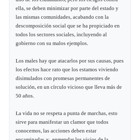
ella, se deben minimizar por parte del estado y
las mismas comunidades, acabando con la
descomposición social que se ha propiciado en
todos los sectores sociales, incluyendo al
gobierno con su malos ejemplos.
Los males hay que atacarlos por sus causas, pues
los efectos hace rato que los estamos viviendo
disimulados con promesas permanentes de
solución, en un círculo vicioso que lleva más de
50 años.
La vida no se respeta a punta de marchas, esto
sirve para manifestar un clamor que todos
conocemos, las acciones deben estar
encaminadas a: enmendar los vicios de la