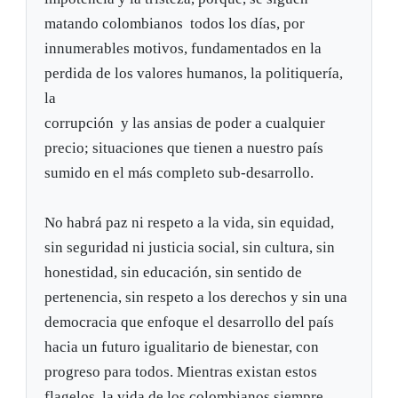
matando colombianos todos los días, por
innumerables motivos, fundamentados en la
perdida de los valores humanos, la politiquería,
la
corrupción y las ansias de poder a cualquier
precio; situaciones que tienen a nuestro país
sumido en el más completo sub-desarrollo.
No habrá paz ni respeto a la vida, sin equidad,
sin seguridad ni justicia social, sin cultura, sin
honestidad, sin educación, sin sentido de
pertenencia, sin respeto a los derechos y sin una
democracia que enfoque el desarrollo del país
hacia un futuro igualitario de bienestar, con
progreso para todos. Mientras existan estos
flagelos, la vida de los colombianos siempre