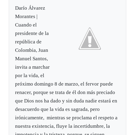
Darío Álvarez
Morantes |
Cuando el
presidente de la
república de
Colombia, Juan
Manuel Santos,
invita a marchar
por la vida, el
próximo domingo 8 de marzo, el fervor puede
renacer, porque se trata de él don más preciado
que Dios nos ha dado y sin duda nadie estará en
desacuerdo que la vida es sagrada, pero
irónicamente, mientras se proclama el respeto a
nuestra existencia, fluye la incertidumbre, la
impotencia y la tristeza, porque, se siguen