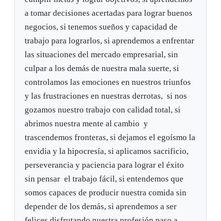
a tomar decisiones acertadas para lograr buenos
negocios, si tenemos sueños y capacidad de
trabajo para lograrlos, si aprendemos a enfrentar
las situaciones del mercado empresarial, sin
culpar a los demás de nuestra mala suerte, si
controlamos las emociones en nuestros triunfos
y las frustraciones en nuestras derrotas, si nos
gozamos nuestro trabajo con calidad total, si
abrimos nuestra mente al cambio y
trascendemos fronteras, si dejamos el egoísmo la
envidia y la hipocresía, si aplicamos sacrificio,
perseverancia y paciencia para lograr el éxito
sin pensar el trabajo fácil, si entendemos que
somos capaces de producir nuestra comida sin
depender de los demás, si aprendemos a ser
felices disfrutando nuestra profesión paso a