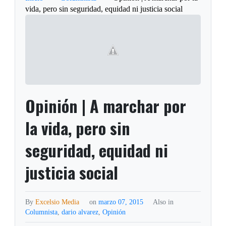
vida, pero sin seguridad, equidad ni justicia social
Opinión | A marchar por
la vida, pero sin
seguridad, equidad ni
justicia social
By
Excelsio Media
on
marzo 07, 2015
Also in
Columnista
,
dario alvarez
,
Opinión