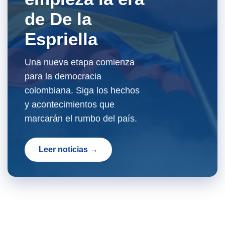
de De la
Espriella
Una nueva etapa comienza
para la democracia
colombiana. Siga los hechos
y acontecimientos que
marcarán el rumbo del país.
Leer noticias →