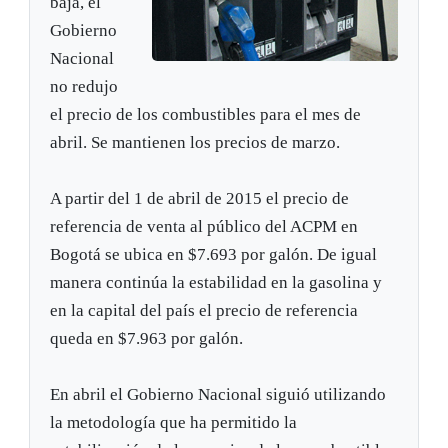
baja, el
Gobierno
Nacional
no redujo
el precio de los combustibles para el mes de
abril. Se mantienen los precios de marzo.
A partir del 1 de abril de 2015 el precio de
referencia de venta al público del ACPM en
Bogotá se ubica en $7.693 por galón. De igual
manera continúa la estabilidad en la gasolina y
en la capital del país el precio de referencia
queda en $7.963 por galón.
En abril el Gobierno Nacional siguió utilizando
la metodología que ha permitido la