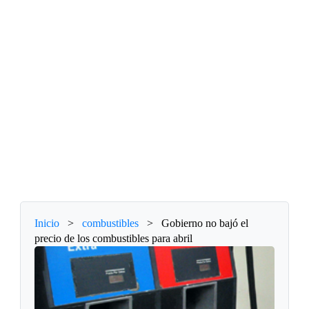
Inicio
>
combustibles
>
Gobierno no bajó el
precio de los combustibles para abril