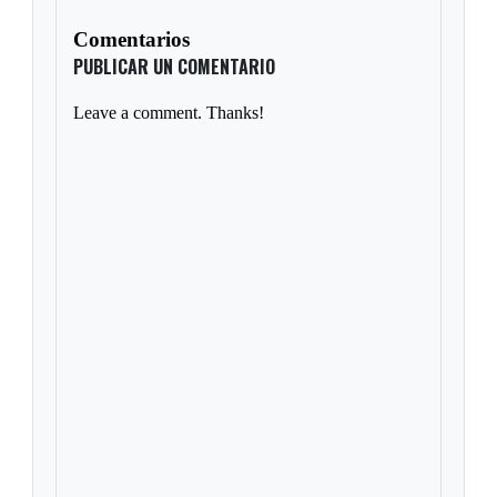
Comentarios
PUBLICAR UN COMENTARIO
Leave a comment. Thanks!