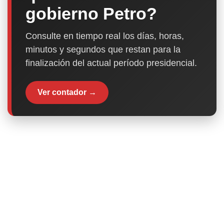
gobierno Petro?
Consulte en tiempo real los días, horas,
minutos y segundos que restan para la
finalización del actual período presidencial.
Ver contador →