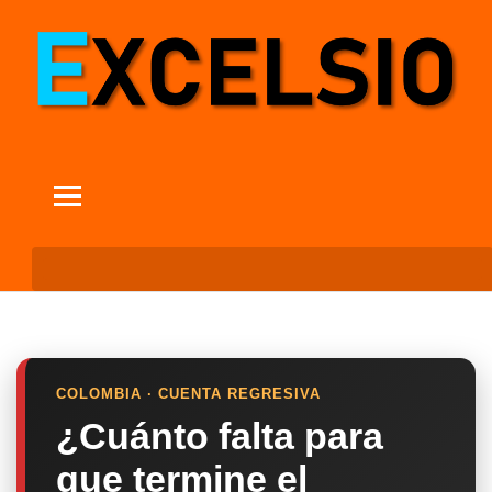
COLOMBIA · CUENTA REGRESIVA
¿Cuánto falta para
que termine el