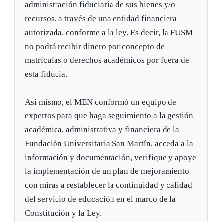
administración fiduciaria de sus bienes y/o
recursos, a través de una entidad financiera
autorizada, conforme a la ley. Es decir, la FUSM
no podrá recibir dinero por concepto de
matrículas o derechos académicos por fuera de
esta fiducia.
Así mismo, el MEN conformó un equipo de
expertos para que haga seguimiento a la gestión
académica, administrativa y financiera de la
Fundación Universitaria San Martín, acceda a la
información y documentación, verifique y apoye
la implementación de un plan de mejoramiento
con miras a restablecer la continuidad y calidad
del servicio de educación en el marco de la
Constitución y la Ley.