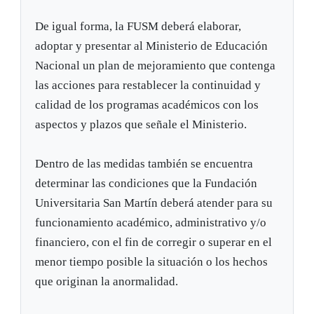
De igual forma, la FUSM deberá elaborar,
adoptar y presentar al Ministerio de Educación
Nacional un plan de mejoramiento que contenga
las acciones para restablecer la continuidad y
calidad de los programas académicos con los
aspectos y plazos que señale el Ministerio.
Dentro de las medidas también se encuentra
determinar las condiciones que la Fundación
Universitaria San Martín deberá atender para su
funcionamiento académico, administrativo y/o
financiero, con el fin de corregir o superar en el
menor tiempo posible la situación o los hechos
que originan la anormalidad.