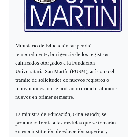
Ministerio de Educación suspendió
temporalmente, la vigencia de los registros
calificados otorgados a la Fundación
Universitaria San Martín (FUSM), así como el
trámite de solicitudes de nuevos registros o
renovaciones, no se podrán matricular alumnos
nuevos en primer semestre.
La ministra de Educación, Gina Parody, se
pronunció frente a las medidas que se tomarán
en esta institución de educación superior y