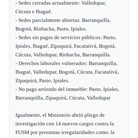
- Sedes cerradas actualmente: Valledupar,
Cúcuta e Ibagué.
- Sedes parcialmente abiertas: Barranquilla,
Bogotá, Riohacha, Pasto, Ipiales.
- Sedes sin pagos de servicios públicos: Pasto,
Ipiales, Ibagué, Zipaquirá, Facatativá, Bogotá,
Cúcuta, Valledupar, Riohacha, Barranquilla.
- Derechos laborales vulnerados: Barranquilla,
Ibagué, Valledupar, Bogotá, Cúcuta, Facatativá,
Zipaquirá, Pasto, Ipiales.
- No pago arriendo del inmueble: Pasto, Ipiales,
Barranquilla, Zipaquirá, Cúcuta, Valledupar
Igualmente, el Ministerio abrió pliego de
investigación con 14 nuevos cargos contra la
FUSM por presuntas irregularidades como: la