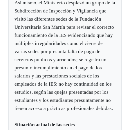
Así mismo, el Ministerio desplazó un grupo de la
Subdirección de Inspección y Vigilancia que
visitó las diferentes sedes de la Fundación
Universitaria San Martín para revisar el correcto
funcionamiento de la IES evidenciando que hay
múltiples irregularidades como el cierre de
varias sedes por presunta falta de pago de
servicios públicos y arriendos; se registra un
presunto incumplimiento en el pago de los
salarios y las prestaciones sociales de los
empleados de la IES; no hay continuidad en los
estudios, según las quejas presentadas por los
estudiantes y los estudiantes presuntamente no
tienen acceso a prácticas profesionales debidas.
Situación actual de las sedes