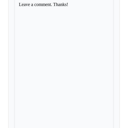
Leave a comment. Thanks!