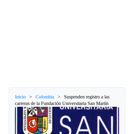
Inicio
>
Colombia
>
Suspenden registro a las
carreras de la Fundación Universitaria San Martín