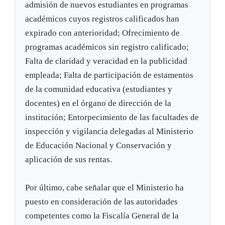
admisión de nuevos estudiantes en programas
académicos cuyos registros calificados han
expirado con anterioridad; Ofrecimiento de
programas académicos sin registro calificado;
Falta de claridad y veracidad en la publicidad
empleada; Falta de participación de estamentos
de la comunidad educativa (estudiantes y
docentes) en el órgano de dirección de la
institución; Entorpecimiento de las facultades de
inspección y vigilancia delegadas al Ministerio
de Educación Nacional y Conservación y
aplicación de sus rentas.
Por último, cabe señalar que el Ministerio ha
puesto en consideración de las autoridades
competentes como la Fiscalía General de la