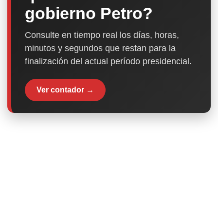
gobierno Petro?
Consulte en tiempo real los días, horas,
minutos y segundos que restan para la
finalización del actual período presidencial.
Ver contador →