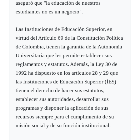
aseguró que "la educación de nuestros
estudiantes no es un negocio".
Las Instituciones de Educación Superior, en
virtud del Artículo 69 de la Constitución Política
de Colombia, tienen la garantía de la Autonomía
Universitaria que les permite establecer sus
reglamentos y estatutos. Además, la Ley 30 de
1992 ha dispuesto en los artículos 28 y 29 que
las Instituciones de Educación Superior (ÍES)
tienen el derecho de hacer sus estatutos,
establecer sus autoridades, desarrollar sus
programas y disponer la aplicación de sus
recursos siempre para el cumplimiento de su
misión social y de su función institucional.