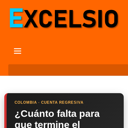
COLOMBIA · CUENTA REGRESIVA
¿Cuánto falta para
que termine el