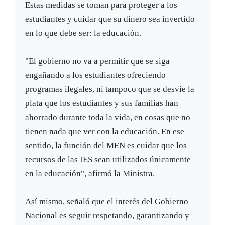
Estas medidas se toman para proteger a los
estudiantes y cuidar que su dinero sea invertido
en lo que debe ser: la educación.
"El gobierno no va a permitir que se siga
engañando a los estudiantes ofreciendo
programas ilegales, ni tampoco que se desvíe la
plata que los estudiantes y sus familias han
ahorrado durante toda la vida, en cosas que no
tienen nada que ver con la educación. En ese
sentido, la función del MEN es cuidar que los
recursos de las IES sean utilizados únicamente
en la educación", afirmó la Ministra.
Así mismo, señaló que el interés del Gobierno
Nacional es seguir respetando, garantizando y