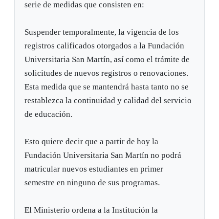
serie de medidas que consisten en:
Suspender temporalmente, la vigencia de los
registros calificados otorgados a la Fundación
Universitaria San Martín, así como el trámite de
solicitudes de nuevos registros o renovaciones.
Esta medida que se mantendrá hasta tanto no se
restablezca la continuidad y calidad del servicio
de educación.
Esto quiere decir que a partir de hoy la
Fundación Universitaria San Martín no podrá
matricular nuevos estudiantes en primer
semestre en ninguno de sus programas.
El Ministerio ordena a la Institución la