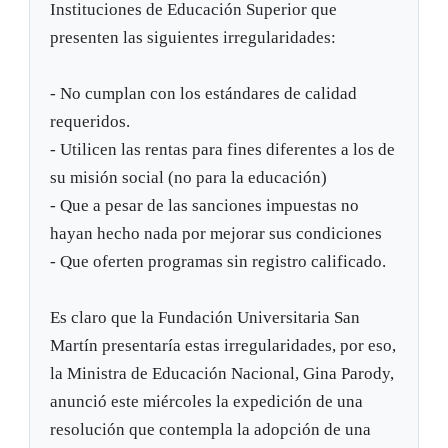
Instituciones de Educación Superior que
presenten las siguientes irregularidades:
- No cumplan con los estándares de calidad
requeridos.
- Utilicen las rentas para fines diferentes a los de
su misión social (no para la educación)
- Que a pesar de las sanciones impuestas no
hayan hecho nada por mejorar sus condiciones
- Que oferten programas sin registro calificado.
Es claro que la Fundación Universitaria San
Martín presentaría estas irregularidades, por eso,
la Ministra de Educación Nacional, Gina Parody,
anunció este miércoles la expedición de una
resolución que contempla la adopción de una