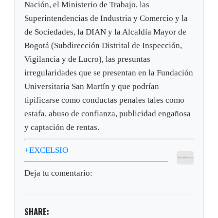
Nación, el Ministerio de Trabajo, las
Superintendencias de Industria y Comercio y la
de Sociedades, la DIAN y la Alcaldía Mayor de
Bogotá (Subdirección Distrital de Inspección,
Vigilancia y de Lucro), las presuntas
irregularidades que se presentan en la Fundación
Universitaria San Martín y que podrían
tipificarse como conductas penales tales como
estafa, abuso de confianza, publicidad engañosa
y captación de rentas.
+EXCELSIO
Deja tu comentario:
SHARE: