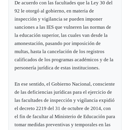
De acuerdo con las facultades que la Ley 30 del
92 le otorgó al gobierno, en materia de
inspección y vigilancia se pueden imponer
sanciones a las IES que vulneren las normas de
la educación superior, las cuales van desde la
amonestación, pasando por imposición de
multas, hasta la cancelación de los registros
calificados de los programas académicos y de la
personería jurídica de estas instituciones.
En ese sentido, el Gobierno Nacional, consciente
de las deficiencias jurídicas para el ejercicio de
las facultades de inspección y vigilancia expidió
el decreto 2219 del 31 de octubre de 2014, con
el fin de facultar al Ministerio de Educación para
tomar medidas preventivas y temporales en las