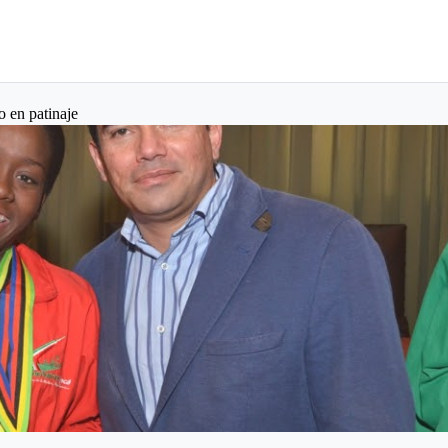
o en patinaje