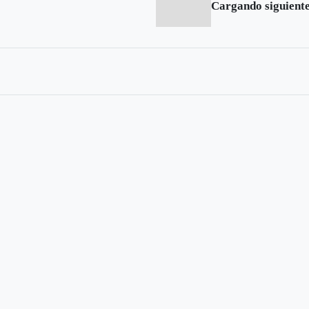
Cargando siguiente.