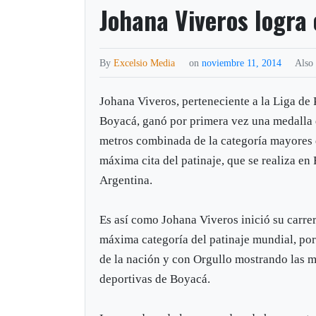
Johana Viveros logra 
By
Excelsio Media
on
noviembre 11, 2014
Also
Johana Viveros, perteneciente a la Liga de 
Boyacá, ganó por primera vez una medalla
metros combinada de la categoría mayores
máxima cita del patinaje, que se realiza en 
Argentina.
Es así como Johana Viveros inició su carrer
máxima categoría del patinaje mundial, por
de la nación y con Orgullo mostrando las m
deportivas de Boyacá.