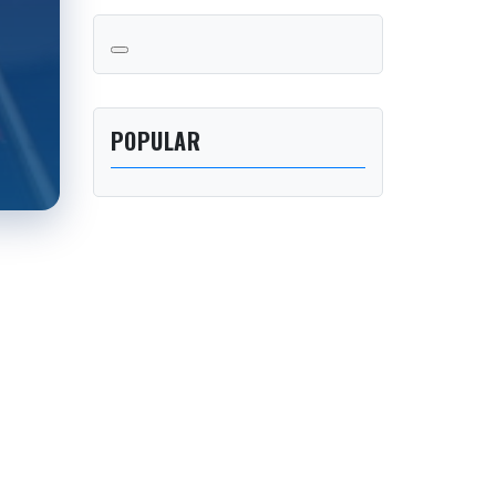
POPULAR