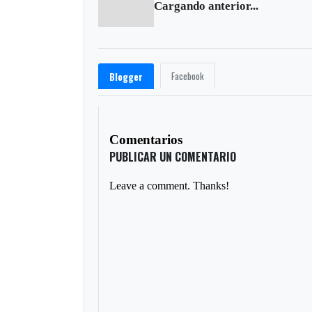
Cargando anterior...
Facebook
Blogger
Comentarios
PUBLICAR UN COMENTARIO
Leave a comment. Thanks!