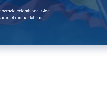
ocracia colombiana. Siga
arán el rumbo del país.