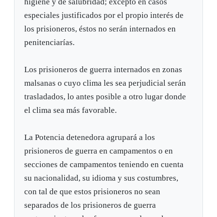
higiene y de salubridad; excepto en casos
especiales justificados por el propio interés de
los prisioneros, éstos no serán internados en
penitenciarías.
Los prisioneros de guerra internados en zonas
malsanas o cuyo clima les sea perjudicial serán
trasladados, lo antes posible a otro lugar donde
el clima sea más favorable.
La Potencia detenedora agrupará a los
prisioneros de guerra en campamentos o en
secciones de campamentos teniendo en cuenta
su nacionalidad, su idioma y sus costumbres,
con tal de que estos prisioneros no sean
separados de los prisioneros de guerra