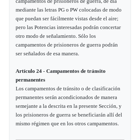
campamentos de prisioneros de guerra, de día
mediante las letras PG o PW colocadas de modo
que puedan ser fácilmente vistas desde el aire;
pero las Potencias interesadas podrán concertar
otro modo de señalamiento. Sólo los
campamentos de prisioneros de guerra podrán
ser señalados de esa manera.
Artículo 24 - Campamentos de tránsito
permanentes
Los campamentos de tránsito o de clasificación
permanentes serán acondicionados de manera
semejante a la descrita en la presente Sección, y
los prisioneros de guerra se beneficiarán allí del
mismo régimen que en los otros campamentos.