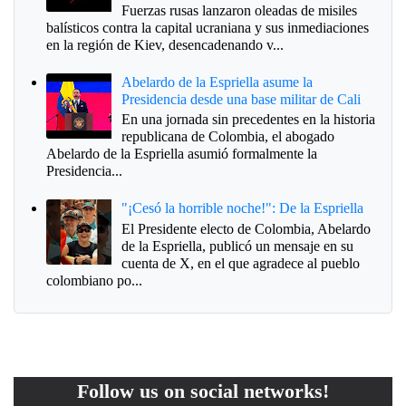
Fuerzas rusas lanzaron oleadas de misiles
balísticos contra la capital ucraniana y sus inmediaciones
en la región de Kiev, desencadenando v...
Abelardo de la Espriella asume la
Presidencia desde una base militar de Cali
En una jornada sin precedentes en la historia
republicana de Colombia, el abogado
Abelardo de la Espriella asumió formalmente la
Presidencia...
"¡Cesó la horrible noche!": De la Espriella
El Presidente electo de Colombia, Abelardo
de la Espriella, publicó un mensaje en su
cuenta de X, en el que agradece al pueblo
colombiano po...
Follow us on social networks!