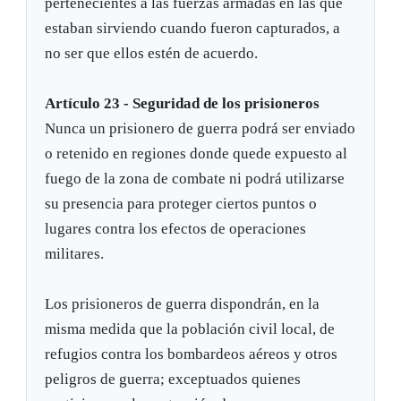
pertenecientes a las fuerzas armadas en las que
estaban sirviendo cuando fueron capturados, a
no ser que ellos estén de acuerdo.
Artículo 23 - Seguridad de los prisioneros
Nunca un prisionero de guerra podrá ser enviado
o retenido en regiones donde quede expuesto al
fuego de la zona de combate ni podrá utilizarse
su presencia para proteger ciertos puntos o
lugares contra los efectos de operaciones
militares.
Los prisioneros de guerra dispondrán, en la
misma medida que la población civil local, de
refugios contra los bombardeos aéreos y otros
peligros de guerra; exceptuados quienes