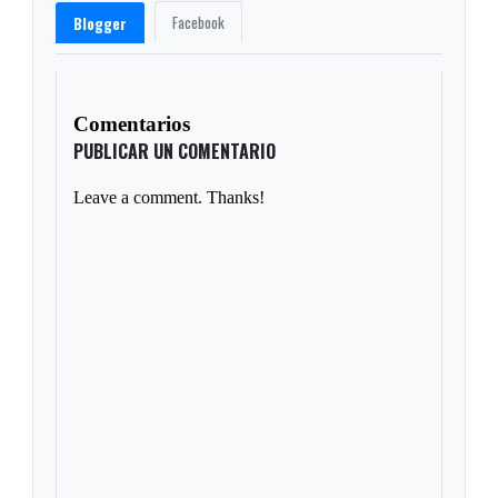
Facebook
Blogger
Comentarios
PUBLICAR UN COMENTARIO
Leave a comment. Thanks!