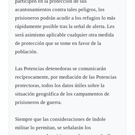
participen en la protección de sus
acantonamientos contra tales peligros, los
prisioneros podrán acudir a los refugios lo más
rápidamente posible tras la señal de alerta. Les
será asimismo aplicable cualquier otra medida
de protección que se tome en favor de la
población.
Las Potencias detenedoras se comunicarán
recíprocamente, por mediación de las Potencias
protectoras, todos los datos útiles sobre la
situación geográfica de los campamentos de
prisioneros de guerra.
Siempre que las consideraciones de índole
militar lo permitan, se señalarán los