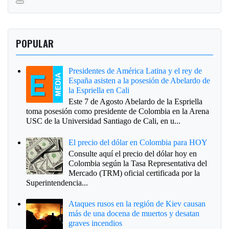
POPULAR
Presidentes de América Latina y el rey de
España asisten a la posesión de Abelardo de
la Espriella en Cali
Este 7 de Agosto Abelardo de la Espriella
toma posesión como presidente de Colombia en la Arena
USC de la Universidad Santiago de Cali, en u...
El precio del dólar en Colombia para HOY
Consulte aquí el precio del dólar hoy en
Colombia según la Tasa Representativa del
Mercado (TRM) oficial certificada por la
Superintendencia...
Ataques rusos en la región de Kiev causan
más de una docena de muertos y desatan
graves incendios