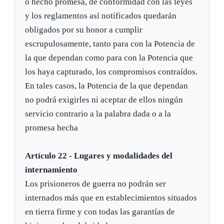
o hecho promesa, de conformidad con las leyes
y los reglamentos así notificados quedarán
obligados por su honor a cumplir
escrupulosamente, tanto para con la Potencia de
la que dependan como para con la Potencia que
los haya capturado, los compromisos contraídos.
En tales casos, la Potencia de la que dependan
no podrá exigirles ni aceptar de ellos ningún
servicio contrario a la palabra dada o a la
promesa hecha
Artículo 22 - Lugares y modalidades del
internamiento
Los prisioneros de guerra no podrán ser
internados más que en establecimientos situados
en tierra firme y con todas las garantías de