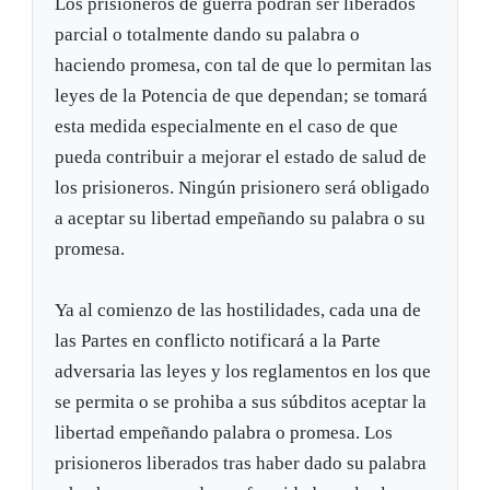
Los prisioneros de guerra podrán ser liberados
parcial o totalmente dando su palabra o
haciendo promesa, con tal de que lo permitan las
leyes de la Potencia de que dependan; se tomará
esta medida especialmente en el caso de que
pueda contribuir a mejorar el estado de salud de
los prisioneros. Ningún prisionero será obligado
a aceptar su libertad empeñando su palabra o su
promesa.
Ya al comienzo de las hostilidades, cada una de
las Partes en conflicto notificará a la Parte
adversaria las leyes y los reglamentos en los que
se permita o se prohiba a sus súbditos aceptar la
libertad empeñando palabra o promesa. Los
prisioneros liberados tras haber dado su palabra