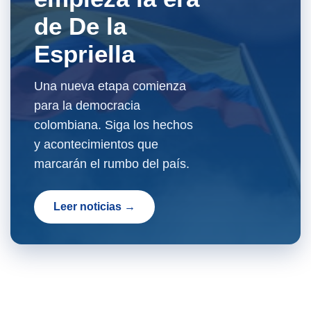
de De la
Espriella
Una nueva etapa comienza
para la democracia
colombiana. Siga los hechos
y acontecimientos que
marcarán el rumbo del país.
Leer noticias →