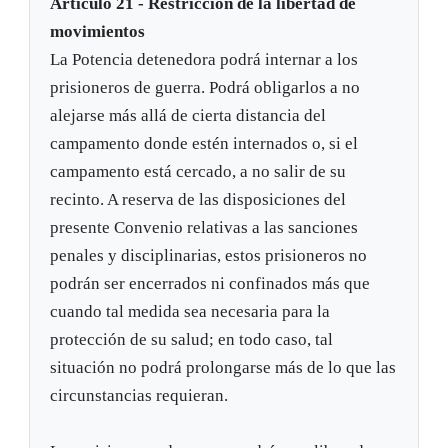
Artículo 21 - Restricción de la libertad de
movimientos
La Potencia detenedora podrá internar a los
prisioneros de guerra. Podrá obligarlos a no
alejarse más allá de cierta distancia del
campamento donde estén internados o, si el
campamento está cercado, a no salir de su
recinto. A reserva de las disposiciones del
presente Convenio relativas a las sanciones
penales y disciplinarias, estos prisioneros no
podrán ser encerrados ni confinados más que
cuando tal medida sea necesaria para la
protección de su salud; en todo caso, tal
situación no podrá prolongarse más de lo que las
circunstancias requieran.