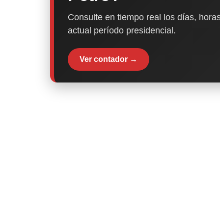
Consulte en tiempo real los días, horas
actual período presidencial.
Ver contador →