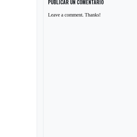
PUBLICAR UN COMENTARIO
Leave a comment. Thanks!