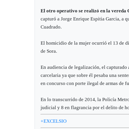
El otro operativo se realizó en la vereda
capturó a Jorge Enrique Espitia Garcia, a 
Cuadrado.
El homicidio de la mujer ocurrió el 13 de
de Sora.
En audiencia de legalización, el capturado
carcelaria ya que sobre él pesaba una sente
en concurso con porte ilegal de armas de fu
En lo transcurrido de 2014, la Policía Met
judicial y 8 en flagrancia por el delito de 
+EXCELSIO