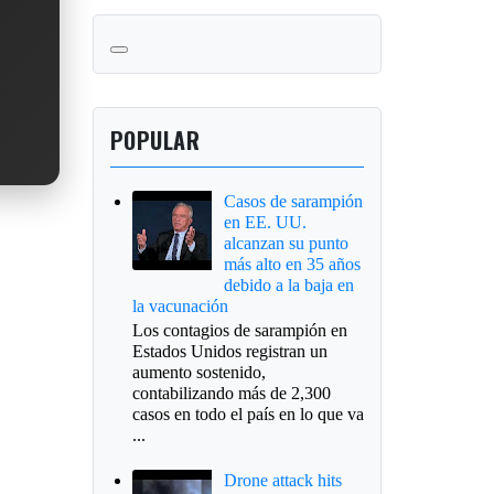
POPULAR
Casos de sarampión
en EE. UU.
alcanzan su punto
más alto en 35 años
debido a la baja en
la vacunación
Los contagios de sarampión en
Estados Unidos registran un
aumento sostenido,
contabilizando más de 2,300
casos en todo el país en lo que va
...
Drone attack hits