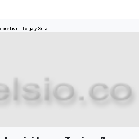
micidas en Tunja y Sora