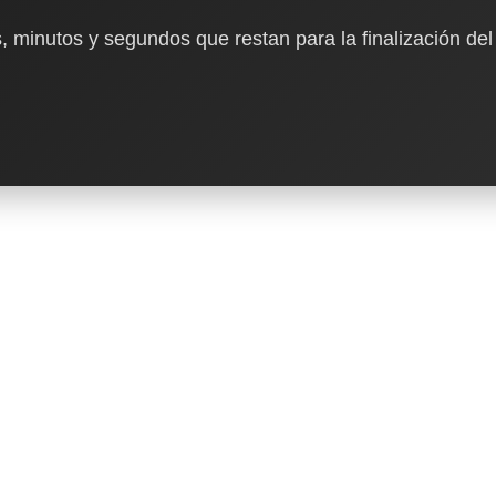
, minutos y segundos que restan para la finalización del