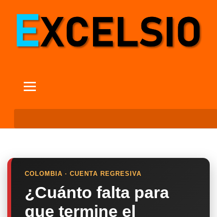
COLOMBIA · CUENTA REGRESIVA
¿Cuánto falta para
que termine el