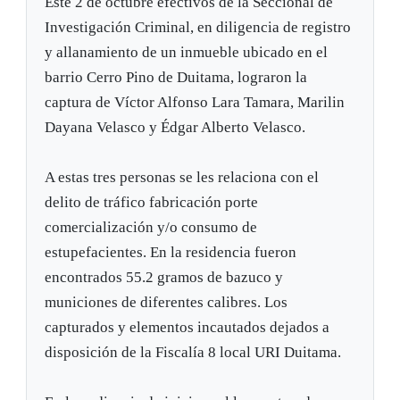
Este 2 de octubre efectivos de la Seccional de
Investigación Criminal, en diligencia de registro
y allanamiento de un inmueble ubicado en el
barrio Cerro Pino de Duitama, lograron la
captura de Víctor Alfonso Lara Tamara, Marilin
Dayana Velasco y Édgar Alberto Velasco.
A estas tres personas se les relaciona con el
delito de tráfico fabricación porte
comercialización y/o consumo de
estupefacientes. En la residencia fueron
encontrados 55.2 gramos de bazuco y
municiones de diferentes calibres. Los
capturados y elementos incautados dejados a
disposición de la Fiscalía 8 local URI Duitama.