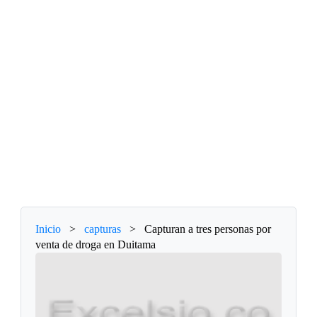
Inicio
>
capturas
>
Capturan a tres personas por
venta de droga en Duitama