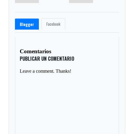
Facebook
Blogger
Comentarios
PUBLICAR UN COMENTARIO
Leave a comment. Thanks!