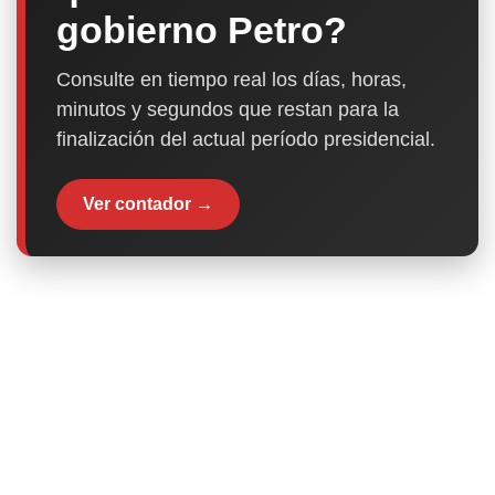
gobierno Petro?
Consulte en tiempo real los días, horas,
minutos y segundos que restan para la
finalización del actual período presidencial.
Ver contador →