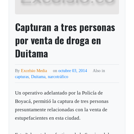
Capturan a tres personas
por venta de droga en
Duitama
By
Excelsio Media
on
octubre 03, 2014
Also in
capturas
,
Duitama
,
narcotráfico
Un operativo adelantado por la Policía de
Boyacá, permitió la captura de tres personas
presuntamente relacionadas con la venta de
estupefacientes en esta ciudad.