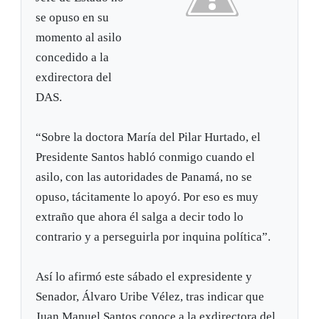
se opuso en su
momento al asilo
concedido a la
exdirectora del
DAS.
“Sobre la doctora María del Pilar Hurtado, el
Presidente Santos habló conmigo cuando el
asilo, con las autoridades de Panamá, no se
opuso, tácitamente lo apoyó. Por eso es muy
extraño que ahora él salga a decir todo lo
contrario y a perseguirla por inquina política”.
Así lo afirmó este sábado el expresidente y
Senador, Álvaro Uribe Vélez, tras indicar que
Juan Manuel Santos conoce a la exdirectora del