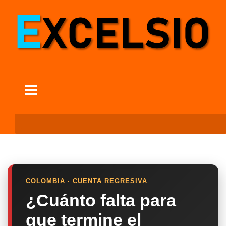
COLOMBIA · CUENTA REGRESIVA
¿Cuánto falta para
que termine el