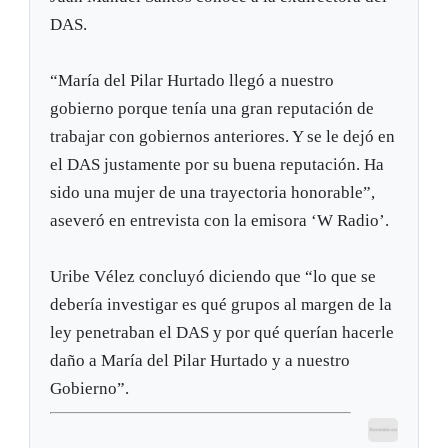
DAS.
“María del Pilar Hurtado llegó a nuestro
gobierno porque tenía una gran reputación de
trabajar con gobiernos anteriores. Y se le dejó en
el DAS justamente por su buena reputación. Ha
sido una mujer de una trayectoria honorable”,
aseveró en entrevista con la emisora ‘W Radio’.
Uribe Vélez concluyó diciendo que “lo que se
debería investigar es qué grupos al margen de la
ley penetraban el DAS y por qué querían hacerle
daño a María del Pilar Hurtado y a nuestro
Gobierno”.