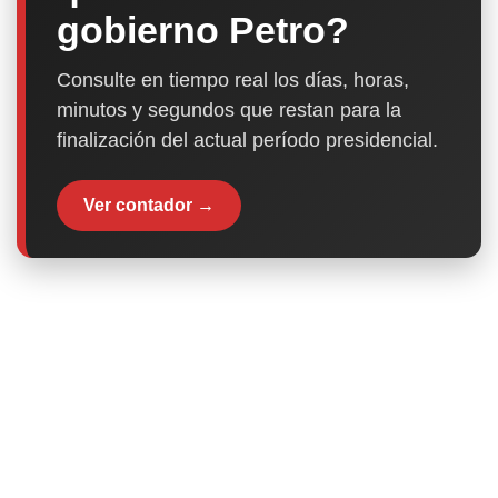
gobierno Petro?
Consulte en tiempo real los días, horas,
minutos y segundos que restan para la
finalización del actual período presidencial.
Ver contador →