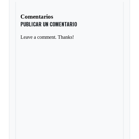
Comentarios
PUBLICAR UN COMENTARIO
Leave a comment. Thanks!