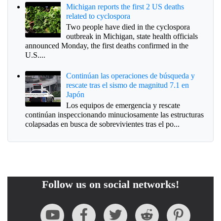
Michigan reports the first 2 US deaths
related to cyclospora
Two people have died in the cyclospora
outbreak in Michigan, state health officials
announced Monday, the first deaths confirmed in the
U.S....
Continúan las operaciones de búsqueda y
rescate tras el sismo de magnitud 7.1 en
Japón
Los equipos de emergencia y rescate
continúan inspeccionando minuciosamente las estructuras
colapsadas en busca de sobrevivientes tras el po...
Follow us on social networks!