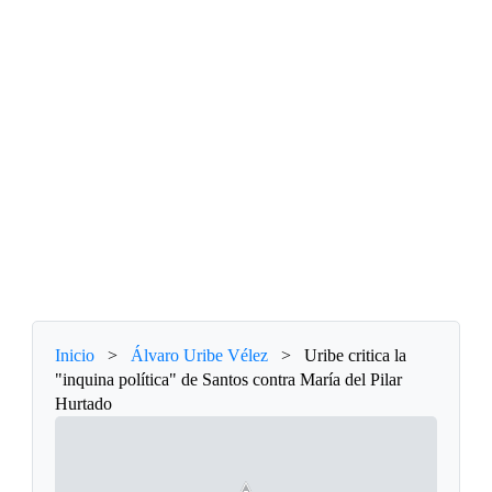
Inicio
>
Álvaro Uribe Vélez
>
Uribe critica la
"inquina política" de Santos contra María del Pilar
Hurtado