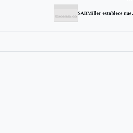
SABMiller esta