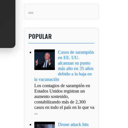
POPULAR
Casos de sarampión
en EE. UU.
alcanzan su punto
más alto en 35 años
debido a la baja en
la vacunación
Los contagios de sarampión en
Estados Unidos registran un
aumento sostenido,
contabilizando más de 2,300
casos en todo el país en lo que va
...
Drone attack hits