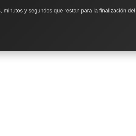
, minutos y segundos que restan para la finalización del