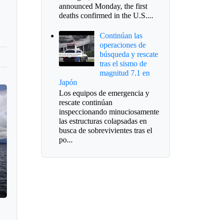
announced Monday, the first
deaths confirmed in the U.S....
Continúan las
operaciones de
búsqueda y rescate
tras el sismo de
magnitud 7.1 en
Japón
Los equipos de emergencia y
rescate continúan
inspeccionando minuciosamente
las estructuras colapsadas en
busca de sobrevivientes tras el
po...