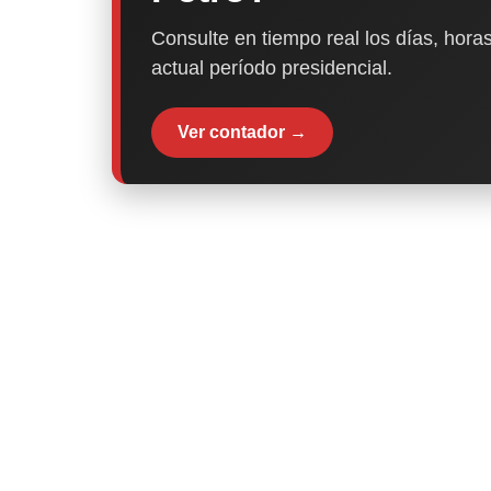
Consulte en tiempo real los días, horas
actual período presidencial.
Ver contador →