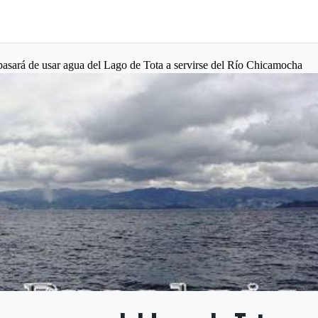
pasará de usar agua del Lago de Tota a servirse del Río Chicamocha