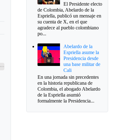
El Presidente electo
de Colombia, Abelardo de la
Espriella, publicó un mensaje en
su cuenta de X, en el que
agradece al pueblo colombiano
po...
Abelardo de la
Espriella asume la
Presidencia desde
una base militar de
Cali
En una jornada sin precedentes
en la historia republicana de
Colombia, el abogado Abelardo
de la Espriella asumió
formalmente la Presidencia...