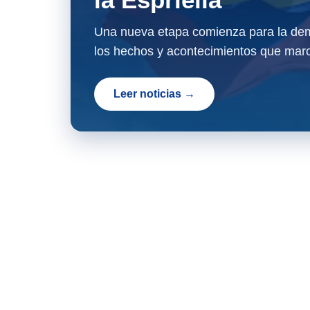
Una nueva etapa comienza para la dem
los hechos y acontecimientos que marc
Leer noticias →