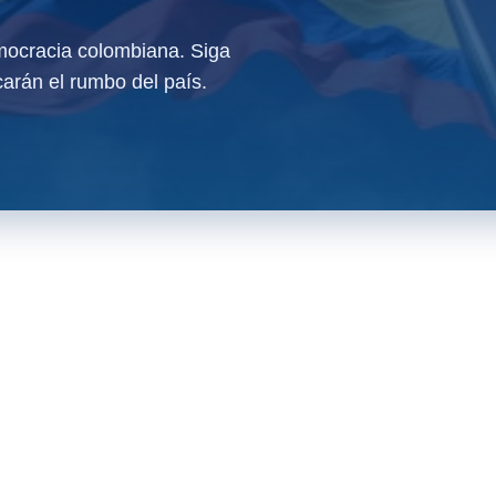
ocracia colombiana. Siga
arán el rumbo del país.