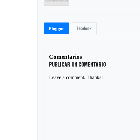
Facebook
Blogger
Comentarios
PUBLICAR UN COMENTARIO
Leave a comment. Thanks!