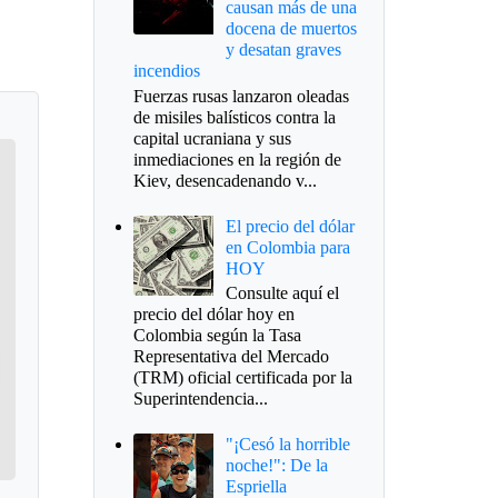
causan más de una
docena de muertos
y desatan graves
incendios
Fuerzas rusas lanzaron oleadas
de misiles balísticos contra la
capital ucraniana y sus
inmediaciones en la región de
Kiev, desencadenando v...
El precio del dólar
en Colombia para
HOY
Consulte aquí el
precio del dólar hoy en
Colombia según la Tasa
Representativa del Mercado
(TRM) oficial certificada por la
Superintendencia...
"¡Cesó la horrible
noche!": De la
Espriella