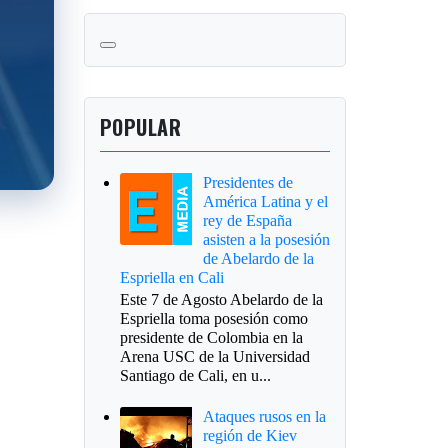
POPULAR
Presidentes de
América Latina y el
rey de España
asisten a la posesión
de Abelardo de la
Espriella en Cali
Este 7 de Agosto Abelardo de la
Espriella toma posesión como
presidente de Colombia en la
Arena USC de la Universidad
Santiago de Cali, en u...
Ataques rusos en la
región de Kiev