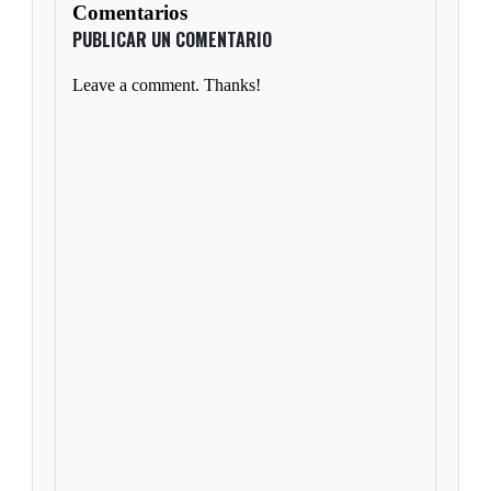
Comentarios
PUBLICAR UN COMENTARIO
Leave a comment. Thanks!