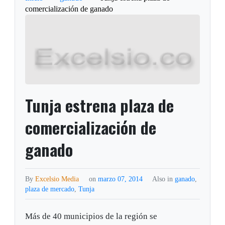
comercialización de ganado
Tunja estrena plaza de
comercialización de
ganado
By
Excelsio Media
on
marzo 07, 2014
Also in
ganado
,
plaza de mercado
,
Tunja
Más de 40 municipios de la región se