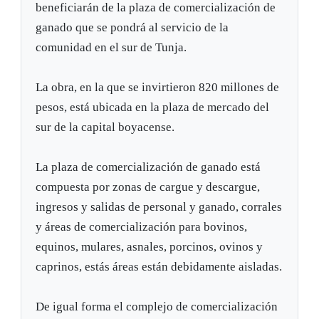
beneficiarán de la plaza de comercialización de
ganado que se pondrá al servicio de la
comunidad en el sur de Tunja.
La obra, en la que se invirtieron 820 millones de
pesos, está ubicada en la plaza de mercado del
sur de la capital boyacense.
La plaza de comercialización de ganado está
compuesta por zonas de cargue y descargue,
ingresos y salidas de personal y ganado, corrales
y áreas de comercialización para bovinos,
equinos, mulares, asnales, porcinos, ovinos y
caprinos, estás áreas están debidamente aisladas.
De igual forma el complejo de comercialización