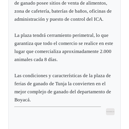
de ganado posee sitios de venta de alimentos,
zona de cafetería, baterías de baños, oficinas de
administración y puesto de control del ICA.
La plaza tendrá cerramiento perimetral, lo que
garantiza que todo el comercio se realice en este
lugar que comercializa aproximadamente 2.000
animales cada 8 días.
Las condiciones y características de la plaza de
ferias de ganado de Tunja la convierten en el
mejor complejo de ganado del departamento de
Boyacá.