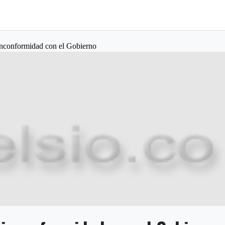
inconformidad con el Gobierno