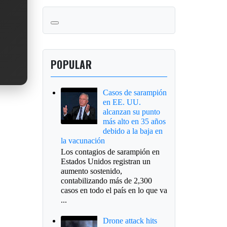
POPULAR
Casos de sarampión
en EE. UU.
alcanzan su punto
más alto en 35 años
debido a la baja en
la vacunación
Los contagios de sarampión en
Estados Unidos registran un
aumento sostenido,
contabilizando más de 2,300
casos en todo el país en lo que va
...
Drone attack hits