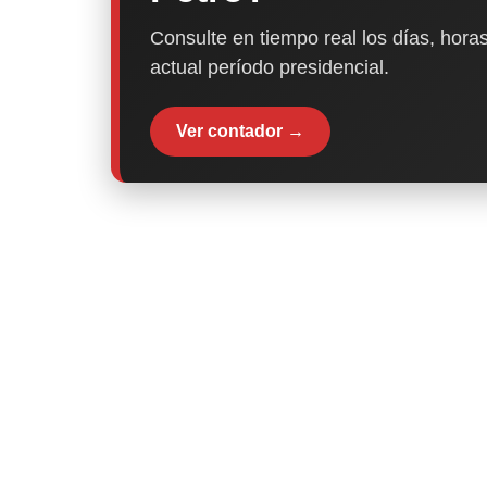
Consulte en tiempo real los días, horas
actual período presidencial.
Ver contador →