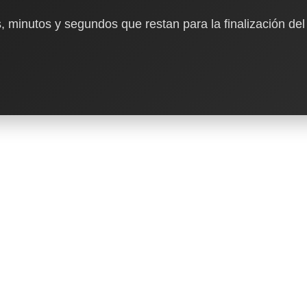
, minutos y segundos que restan para la finalización del