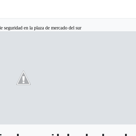
 de seguridad en la plaza de mercado del sur