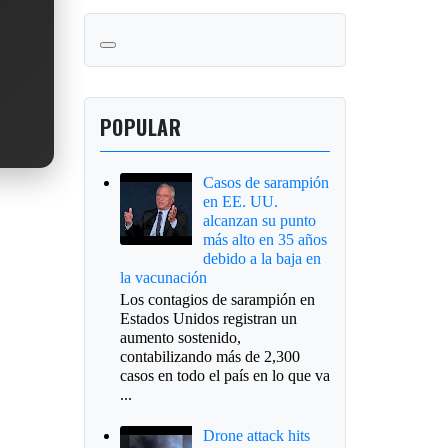
POPULAR
Casos de sarampión
en EE. UU.
alcanzan su punto
más alto en 35 años
debido a la baja en
la vacunación
Los contagios de sarampión en
Estados Unidos registran un
aumento sostenido,
contabilizando más de 2,300
casos en todo el país en lo que va
...
Drone attack hits