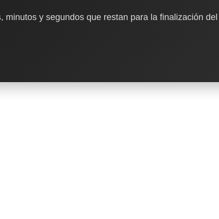
, minutos y segundos que restan para la finalización del