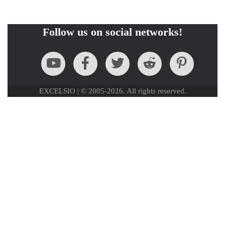
Follow us on social networks!
EXCELSIO | © 2005-2026. All rights reserved.