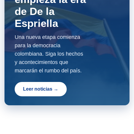
de De la
Espriella
Una nueva etapa comienza
para la democracia
colombiana. Siga los hechos
y acontecimientos que
marcarán el rumbo del país.
Leer noticias →