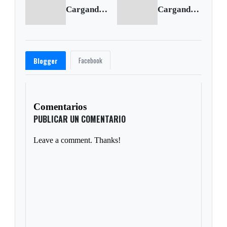
Cargando anterior...
Cargando siguiente...
Facebook
Blogger
Comentarios
PUBLICAR UN COMENTARIO
Leave a comment. Thanks!