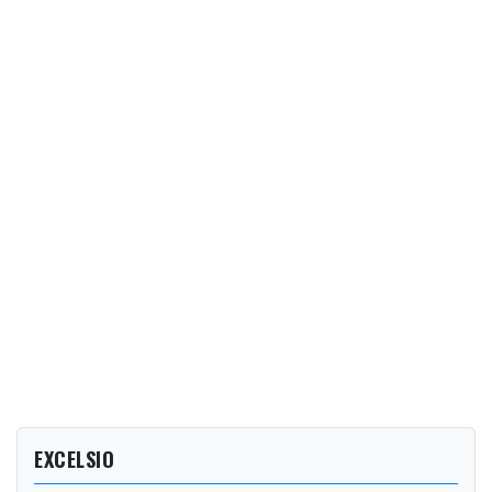
EXCELSIO