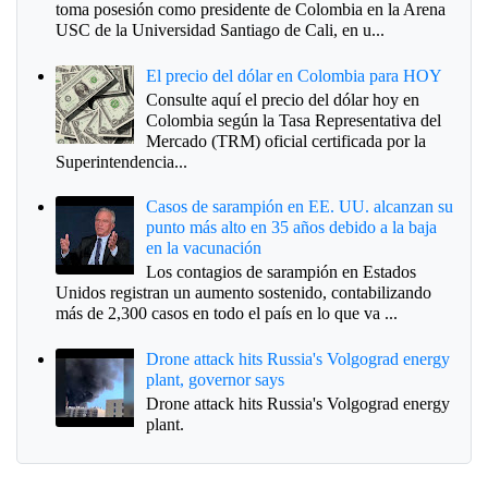
toma posesión como presidente de Colombia en la Arena
USC de la Universidad Santiago de Cali, en u...
El precio del dólar en Colombia para HOY
Consulte aquí el precio del dólar hoy en
Colombia según la Tasa Representativa del
Mercado (TRM) oficial certificada por la
Superintendencia...
Casos de sarampión en EE. UU. alcanzan su
punto más alto en 35 años debido a la baja
en la vacunación
Los contagios de sarampión en Estados
Unidos registran un aumento sostenido, contabilizando
más de 2,300 casos en todo el país en lo que va ...
Drone attack hits Russia's Volgograd energy
plant, governor says
Drone attack hits Russia's Volgograd energy
plant.