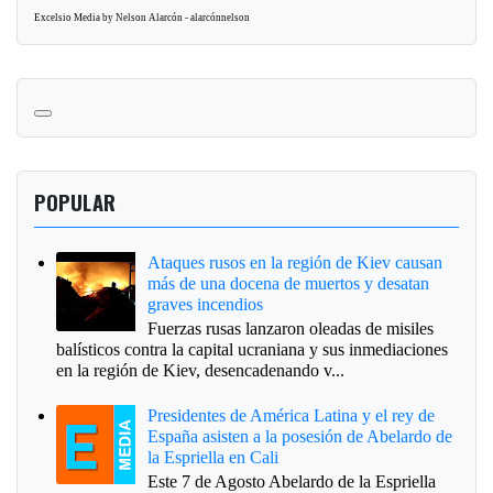
Excelsio Media by Nelson Alarcón - alarcónnelson
POPULAR
Ataques rusos en la región de Kiev causan
más de una docena de muertos y desatan
graves incendios
Fuerzas rusas lanzaron oleadas de misiles
balísticos contra la capital ucraniana y sus inmediaciones
en la región de Kiev, desencadenando v...
Presidentes de América Latina y el rey de
España asisten a la posesión de Abelardo de
la Espriella en Cali
Este 7 de Agosto Abelardo de la Espriella