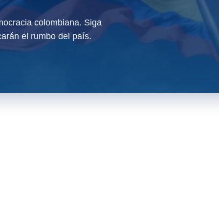
ocracia colombiana. Siga
arán el rumbo del país.