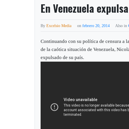
En Venezuela expuls
By
Excelsio Media
on
febrero 20, 2014
Also in
Continuando con su política de censura a la
de la caótica situación de Venezuela, Nic
expulsado de su país.