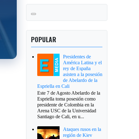
POPULAR
Presidentes de
América Latina y el
rey de España
asisten a la posesión
de Abelardo de la
Espriella en Cali
Este 7 de Agosto Abelardo de la
Espriella toma posesión como
presidente de Colombia en la
Arena USC de la Universidad
Santiago de Cali, en u...
Ataques rusos en la
región de Kiev