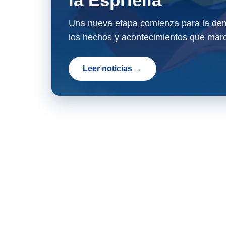
Una nueva etapa comienza para la dem
los hechos y acontecimientos que marc
Leer noticias →