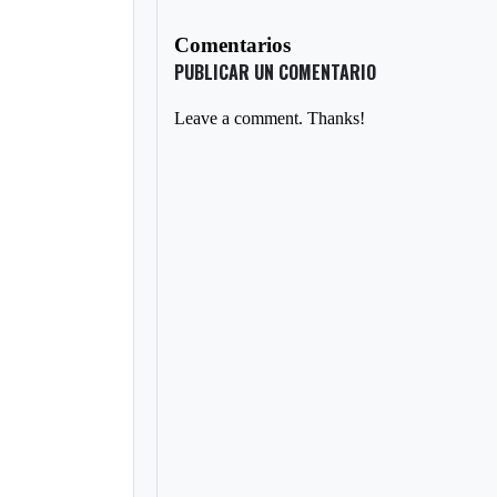
Comentarios
PUBLICAR UN COMENTARIO
Leave a comment. Thanks!