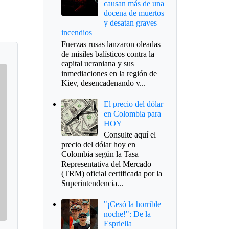
causan más de una
docena de muertos
y desatan graves
incendios
Fuerzas rusas lanzaron oleadas
de misiles balísticos contra la
capital ucraniana y sus
inmediaciones en la región de
Kiev, desencadenando v...
El precio del dólar
en Colombia para
HOY
Consulte aquí el
precio del dólar hoy en
Colombia según la Tasa
Representativa del Mercado
(TRM) oficial certificada por la
Superintendencia...
"¡Cesó la horrible
noche!": De la
Espriella