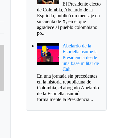
El Presidente electo
de Colombia, Abelardo de la
Espriella, publicó un mensaje en
su cuenta de X, en el que
agradece al pueblo colombiano
po...
Abelardo de la
Espriella asume la
Presidencia desde
una base militar de
Cali
En una jornada sin precedentes
en la historia republicana de
Colombia, el abogado Abelardo
de la Espriella asumió
formalmente la Presidencia...