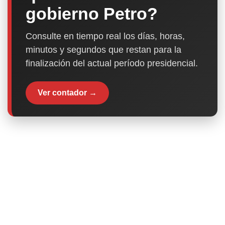
gobierno Petro?
Consulte en tiempo real los días, horas,
minutos y segundos que restan para la
finalización del actual período presidencial.
Ver contador →