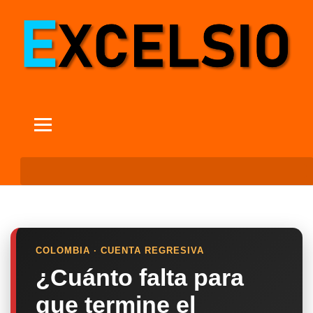
COLOMBIA · CUENTA REGRESIVA
¿Cuánto falta para
que termine el