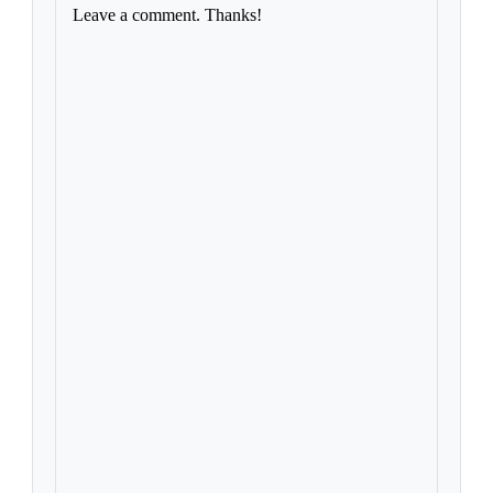
Leave a comment. Thanks!