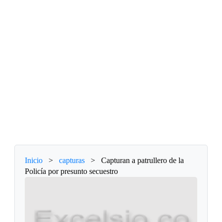
Inicio
>
capturas
>
Capturan a patrullero de la
Policía por presunto secuestro