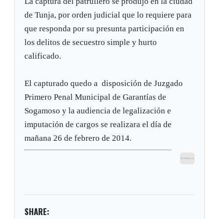
La captura del patrullero se produjo en la ciudad
de Tunja, por orden judicial que lo requiere para
que responda por su presunta participación en
los delitos de secuestro simple y hurto
calificado.
El capturado quedo a disposición de Juzgado
Primero Penal Municipal de Garantías de
Sogamoso y la audiencia de legalización e
imputación de cargos se realizara el día de
mañana 26 de febrero de 2014.
SHARE: