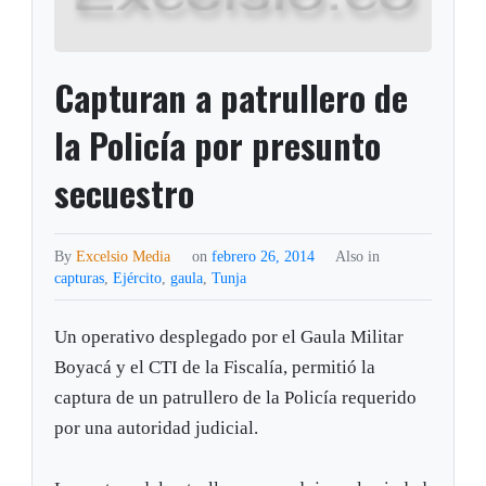
Capturan a patrullero de
la Policía por presunto
secuestro
By
Excelsio Media
on
febrero 26, 2014
Also in
capturas
,
Ejército
,
gaula
,
Tunja
Un operativo desplegado por el Gaula Militar
Boyacá y el CTI de la Fiscalía, permitió la
captura de un patrullero de la Policía requerido
por una autoridad judicial.