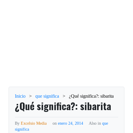
Inicio
>
que significa
>
¿Qué significa?: sibarita
¿Qué significa?: sibarita
By
Excelsio Media
on
enero 24, 2014
Also in
que
significa