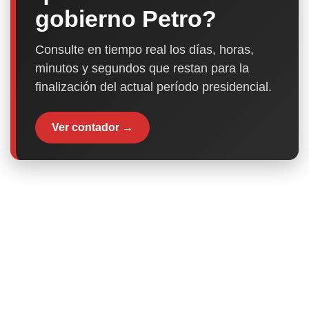
gobierno Petro?
Consulte en tiempo real los días, horas,
minutos y segundos que restan para la
finalización del actual período presidencial.
Ver contador →