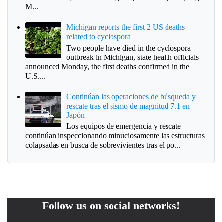
M...
Michigan reports the first 2 US deaths
related to cyclospora
Two people have died in the cyclospora
outbreak in Michigan, state health officials
announced Monday, the first deaths confirmed in the
U.S....
Continúan las operaciones de búsqueda y
rescate tras el sismo de magnitud 7.1 en
Japón
Los equipos de emergencia y rescate
continúan inspeccionando minuciosamente las estructuras
colapsadas en busca de sobrevivientes tras el po...
Follow us on social networks!