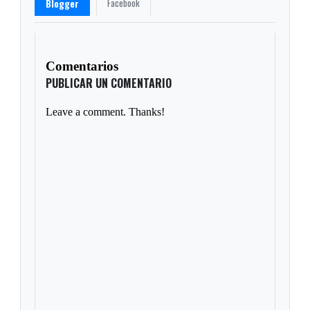
Facebook
Blogger
Comentarios
PUBLICAR UN COMENTARIO
Leave a comment. Thanks!