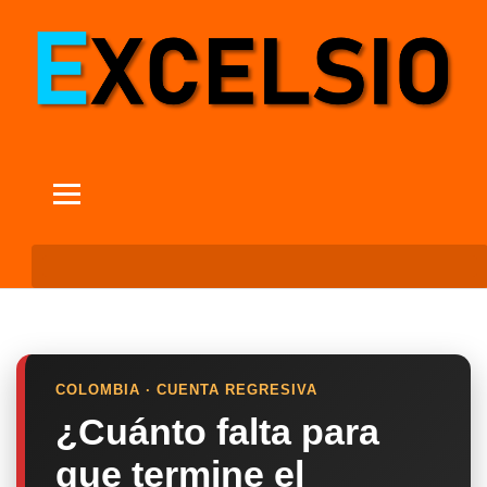
COLOMBIA · CUENTA REGRESIVA
¿Cuánto falta para
que termine el