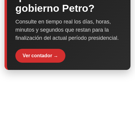
gobierno Petro?
Consulte en tiempo real los días, horas,
minutos y segundos que restan para la
finalización del actual período presidencial.
Ver contador →