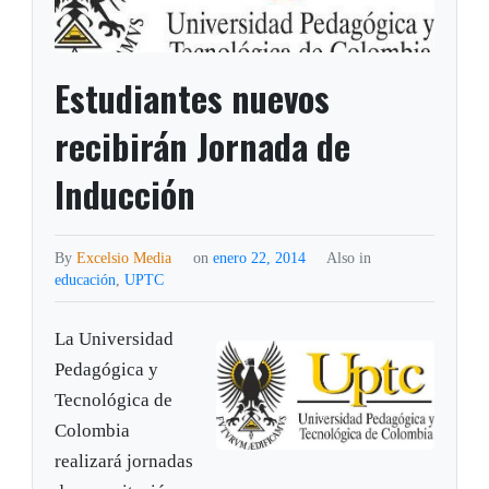
Estudiantes nuevos
recibirán Jornada de
Inducción
By
Excelsio Media
on
enero 22, 2014
Also in
educación
,
UPTC
La Universidad
Pedagógica y
Tecnológica de
Colombia
realizará jornadas