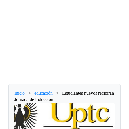
Inicio
>
educación
>
Estudiantes nuevos recibirán
Jornada de Inducción