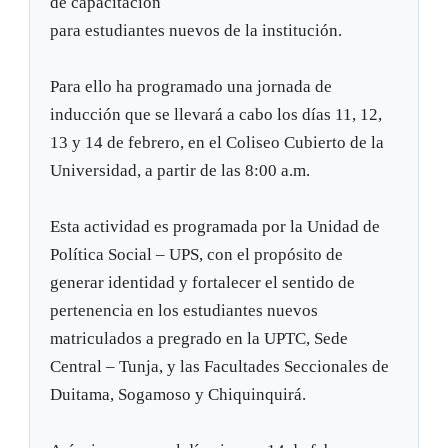
de capacitación
para estudiantes nuevos de la institución.
Para ello ha programado una jornada de
inducción que se llevará a cabo los días 11, 12,
13 y 14 de febrero, en el Coliseo Cubierto de la
Universidad, a partir de las 8:00 a.m.
Esta actividad es programada por la Unidad de
Política Social – UPS, con el propósito de
generar identidad y fortalecer el sentido de
pertenencia en los estudiantes nuevos
matriculados a pregrado en la UPTC, Sede
Central – Tunja, y las Facultades Seccionales de
Duitama, Sogamoso y Chiquinquirá.