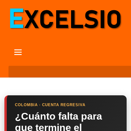
COLOMBIA · CUENTA REGRESIVA
¿Cuánto falta para
que termine el