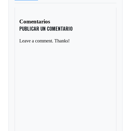
Comentarios
PUBLICAR UN COMENTARIO
Leave a comment. Thanks!