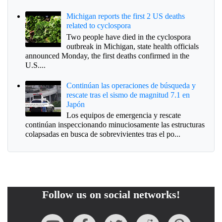
Michigan reports the first 2 US deaths
related to cyclospora
Two people have died in the cyclospora
outbreak in Michigan, state health officials
announced Monday, the first deaths confirmed in the
U.S....
Continúan las operaciones de búsqueda y
rescate tras el sismo de magnitud 7.1 en
Japón
Los equipos de emergencia y rescate
continúan inspeccionando minuciosamente las estructuras
colapsadas en busca de sobrevivientes tras el po...
Follow us on social networks!