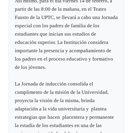
Así mismo, para el día viernes 14 de febrero, a
partir de las 8:00 de la mañana, en el Teatro
Fausto de la UPTC, se llevará a cabo una Jornada
especial con los padres de familia de los
estudiantes que inician sus estudios de
educación superior. La Institución considera
importante la presencia y acompañamiento de
los padres en el proceso educativo y formativo
de los jóvenes.
La Jornada de inducción consolida el
cumplimento de la misión de la Universidad,
proyecta la visión de la misma, brinda
adaptación a la vida universitaria y plantea
estrategias que hacen placentera y permanente
la estadía de los estudiantes en una de las