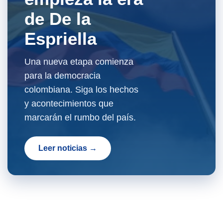
de De la
Espriella
Una nueva etapa comienza
para la democracia
colombiana. Siga los hechos
y acontecimientos que
marcarán el rumbo del país.
Leer noticias →