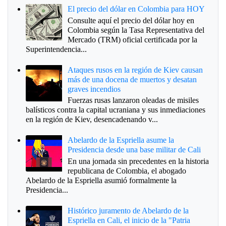
El precio del dólar en Colombia para HOY
Consulte aquí el precio del dólar hoy en
Colombia según la Tasa Representativa del
Mercado (TRM) oficial certificada por la
Superintendencia...
Ataques rusos en la región de Kiev causan
más de una docena de muertos y desatan
graves incendios
Fuerzas rusas lanzaron oleadas de misiles
balísticos contra la capital ucraniana y sus inmediaciones
en la región de Kiev, desencadenando v...
Abelardo de la Espriella asume la
Presidencia desde una base militar de Cali
En una jornada sin precedentes en la historia
republicana de Colombia, el abogado
Abelardo de la Espriella asumió formalmente la
Presidencia...
Histórico juramento de Abelardo de la
Espriella en Cali, el inicio de la "Patria