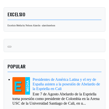
EXCELSIO
Excelsio Media by Nelson Alarcón - alarcónnelson
POPULAR
Presidentes de América Latina y el rey de
España asisten a la posesión de Abelardo de
la Espriella en Cali
Este 7 de Agosto Abelardo de la Espriella
toma posesión como presidente de Colombia en la Arena
USC de la Universidad Santiago de Cali, en u...