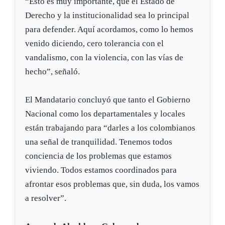
“Esto es muy importante, que el Estado de
Derecho y la institucionalidad sea lo principal
para defender. Aquí acordamos, como lo hemos
venido diciendo, cero tolerancia con el
vandalismo, con la violencia, con las vías de
hecho”, señaló.
El Mandatario concluyó que tanto el Gobierno
Nacional como los departamentales y locales
están trabajando para “darles a los colombianos
una señal de tranquilidad. Tenemos todos
conciencia de los problemas que estamos
viviendo. Todos estamos coordinados para
afrontar esos problemas que, sin duda, los vamos
a resolver”.