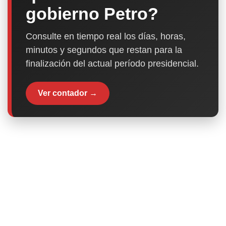
gobierno Petro?
Consulte en tiempo real los días, horas,
minutos y segundos que restan para la
finalización del actual período presidencial.
Ver contador →