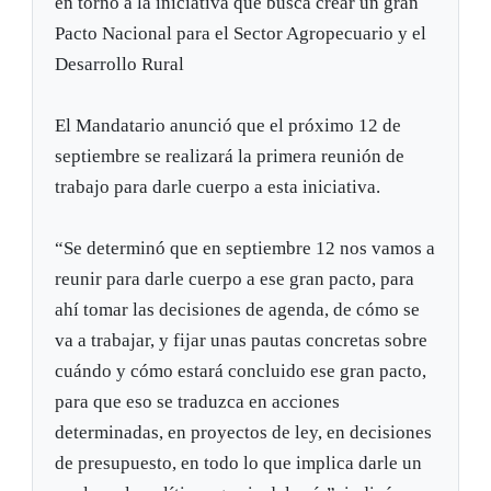
en torno a la iniciativa que busca crear un gran
Pacto Nacional para el Sector Agropecuario y el
Desarrollo Rural
El Mandatario anunció que el próximo 12 de
septiembre se realizará la primera reunión de
trabajo para darle cuerpo a esta iniciativa.
“Se determinó que en septiembre 12 nos vamos a
reunir para darle cuerpo a ese gran pacto, para
ahí tomar las decisiones de agenda, de cómo se
va a trabajar, y fijar unas pautas concretas sobre
cuándo y cómo estará concluido ese gran pacto,
para que eso se traduzca en acciones
determinadas, en proyectos de ley, en decisiones
de presupuesto, en todo lo que implica darle un