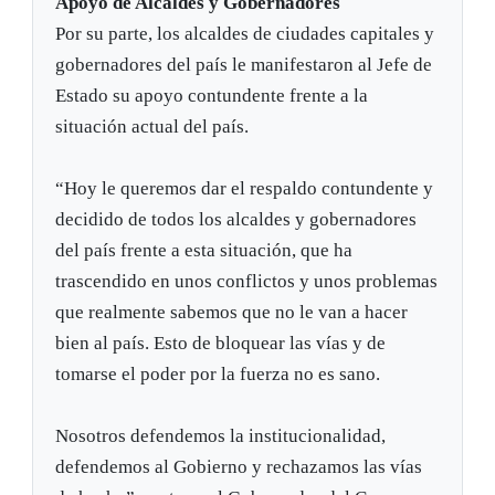
Apoyo de Alcaldes y Gobernadores
Por su parte, los alcaldes de ciudades capitales y
gobernadores del país le manifestaron al Jefe de
Estado su apoyo contundente frente a la
situación actual del país.
“Hoy le queremos dar el respaldo contundente y
decidido de todos los alcaldes y gobernadores
del país frente a esta situación, que ha
trascendido en unos conflictos y unos problemas
que realmente sabemos que no le van a hacer
bien al país. Esto de bloquear las vías y de
tomarse el poder por la fuerza no es sano.
Nosotros defendemos la institucionalidad,
defendemos al Gobierno y rechazamos las vías