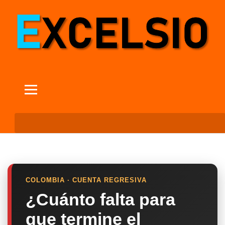
COLOMBIA · CUENTA REGRESIVA
¿Cuánto falta para
que termine el