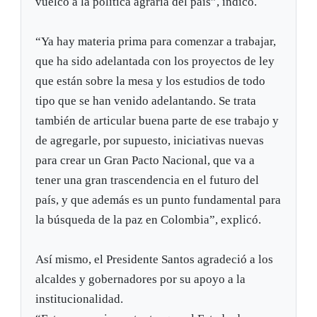
vuelco a la política agraria del país”, indicó.
“Ya hay materia prima para comenzar a trabajar,
que ha sido adelantada con los proyectos de ley
que están sobre la mesa y los estudios de todo
tipo que se han venido adelantando. Se trata
también de articular buena parte de ese trabajo y
de agregarle, por supuesto, iniciativas nuevas
para crear un Gran Pacto Nacional, que va a
tener una gran trascendencia en el futuro del
país, y que además es un punto fundamental para
la búsqueda de la paz en Colombia”, explicó.
Así mismo, el Presidente Santos agradeció a los
alcaldes y gobernadores por su apoyo a la
institucionalidad.