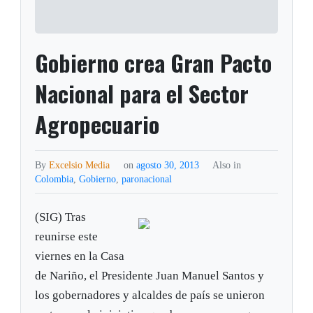
Gobierno crea Gran Pacto
Nacional para el Sector
Agropecuario
By
Excelsio Media
on
agosto 30, 2013
Also in
Colombia
,
Gobierno
,
paronacional
(SIG) Tras
reunirse este
viernes en la Casa
de Nariño, el Presidente Juan Manuel Santos y
los gobernadores y alcaldes de país se unieron