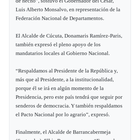
de hecho”, sostuvo el Gobernador del Cesar,
Luis Alberto Monsalvo, en representación de la
Federación Nacional de Departamentos.
El Alcalde de Cúcuta, Donamaris Ramírez-Paris,
también expresó el pleno apoyo de los
mandatarios locales al Gobierno Nacional.
“Respaldamos al Presidente de la República y,
más que al Presidente, a la institucionalidad,
porque él se irá en algún momento de la
Presidencia, pero este país tendrá que seguir por
senderos de democracia. Y también respaldamos
el Pacto Nacional por lo agrario”, expresó.
Finalmente, el Alcalde de Barrancabermeja