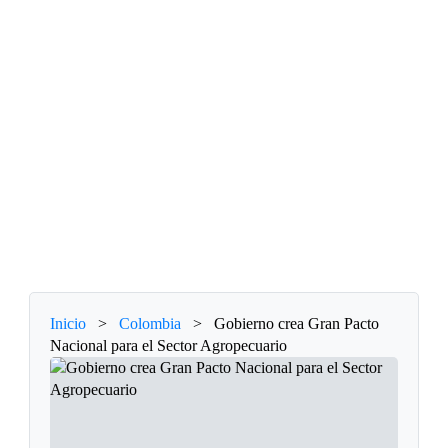
Inicio
>
Colombia
>
Gobierno crea Gran Pacto
Nacional para el Sector Agropecuario