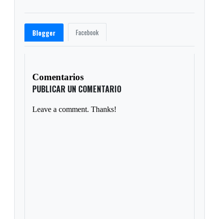
Facebook
Blogger
Comentarios
PUBLICAR UN COMENTARIO
Leave a comment. Thanks!