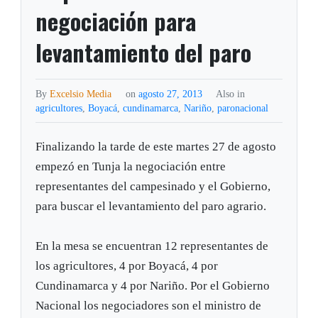
negociación para
levantamiento del paro
By
Excelsio Media
on
agosto 27, 2013
Also in
agricultores
,
Boyacá
,
cundinamarca
,
Nariño
,
paronacional
Finalizando la tarde de este martes 27 de agosto
empezó en Tunja la negociación entre
representantes del campesinado y el Gobierno,
para buscar el levantamiento del paro agrario.
En la mesa se encuentran 12 representantes de
los agricultores, 4 por Boyacá, 4 por
Cundinamarca y 4 por Nariño. Por el Gobierno
Nacional los negociadores son el ministro de