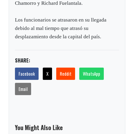
Chamorro y Richard Fuelantala.
Los funcionarios se atrasaron en su llegada
debido al mal tiempo que atrasó su
desplazamiento desde la capital del país.
SHARE:
Facebook
X
Reddit
WhatsApp
Email
You Might Also Like