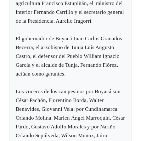
agricultura Francisco Estupiñán, el ministro del
interior Fernando Carrillo y el secretario general
de la Presidencia, Aurelio Iragorri.
El gobernador de Boyacá Juan Carlos Granados
Becerra, el arzobispo de Tunja Luis Augusto
Castro, el defensor del Pueblo William Ignacio
García y el alcalde de Tunja, Fernando Flórez,
actúan como garantes.
Los voceros de los campesinos por Boyacá son
César Pachón, Florentino Borda, Walter
Benavides, Giovanni Vela; por Cundinamarca
Orlando Molina, Marlen Ángel Marroquín, César
Pardo, Gustavo Adolfo Morales y por Nariño
Orlando Sepúlveda, Wilson Muñoz, Jairo