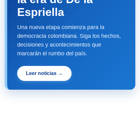
Espriella
Una nueva etapa comienza para la
democracia colombiana. Siga los hechos,
decisiones y acontecimientos que
marcarán el rumbo del país.
Leer noticias →