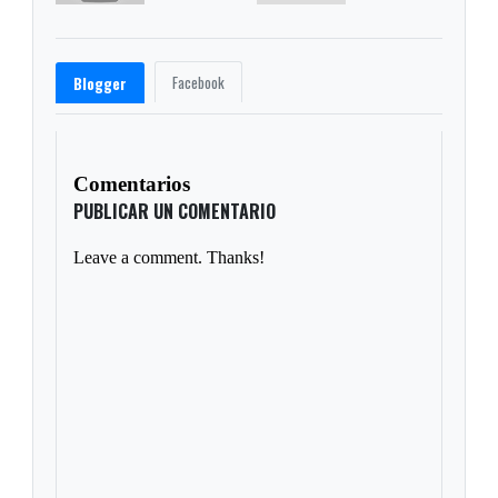
Facebook
Blogger
Comentarios
PUBLICAR UN COMENTARIO
Leave a comment. Thanks!