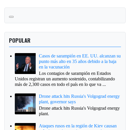
POPULAR
Casos de sarampión en EE. UU. alcanzan su
punto más alto en 35 años debido a la baja
en la vacunación
Los contagios de sarampión en Estados
Unidos registran un aumento sostenido, contabilizando
más de 2,300 casos en todo el país en lo que va ...
Drone attack hits Russia's Volgograd energy
plant, governor says
Drone attack hits Russia's Volgograd energy
plant.
Ataques rusos en la región de Kiev causan