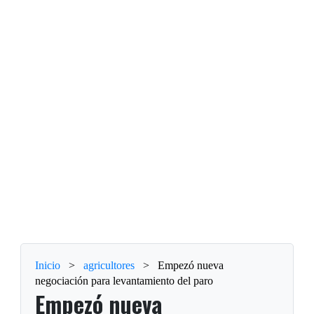
Inicio
>
agricultores
>
Empezó nueva
negociación para levantamiento del paro
Empezó nueva