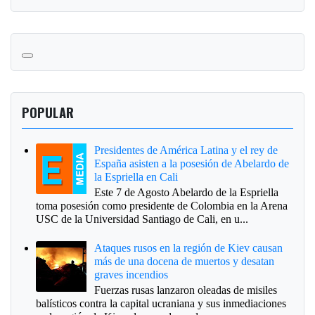
POPULAR
Presidentes de América Latina y el rey de
España asisten a la posesión de Abelardo de
la Espriella en Cali
Este 7 de Agosto Abelardo de la Espriella
toma posesión como presidente de Colombia en la Arena
USC de la Universidad Santiago de Cali, en u...
Ataques rusos en la región de Kiev causan
más de una docena de muertos y desatan
graves incendios
Fuerzas rusas lanzaron oleadas de misiles
balísticos contra la capital ucraniana y sus inmediaciones