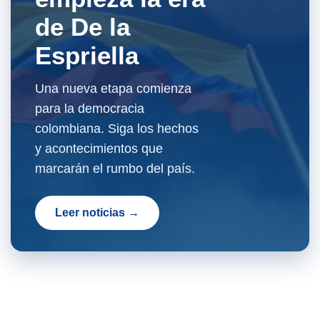
de De la
Espriella
Una nueva etapa comienza
para la democracia
colombiana. Siga los hechos
y acontecimientos que
marcarán el rumbo del país.
Leer noticias →