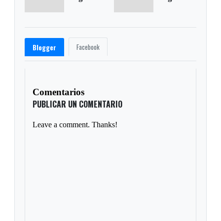
Facebook
Blogger
Comentarios
PUBLICAR UN COMENTARIO
Leave a comment. Thanks!