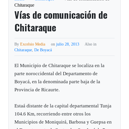
Chitaraque
Vías de comunicación de
Chitaraque
By
Excelsio Media
on
julio 28, 2013
Also in
Chitaraque
,
De Boyacá
El Municipio de Chitaraque se localiza en la
parte noroccidental del Departamento de
Boyacá, en la denominada parte baja de la
Provincia de Ricaurte.
Estaá distante de la capital departamental Tunja
104.6 Km, recorriendo entre otros los
Municipios de Moniquirá, Barbosa y Guepsa en