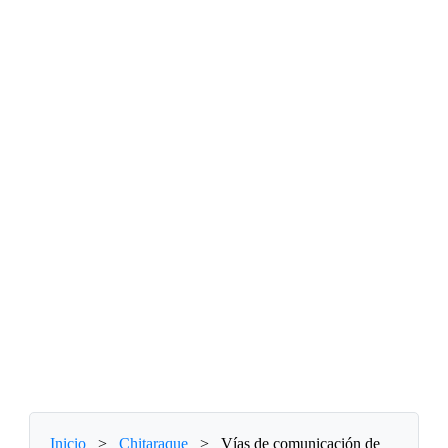
Inicio
>
Chitaraque
>
Vías de comunicación de