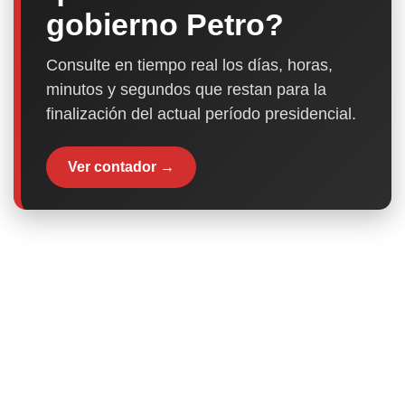
gobierno Petro?
Consulte en tiempo real los días, horas,
minutos y segundos que restan para la
finalización del actual período presidencial.
Ver contador →