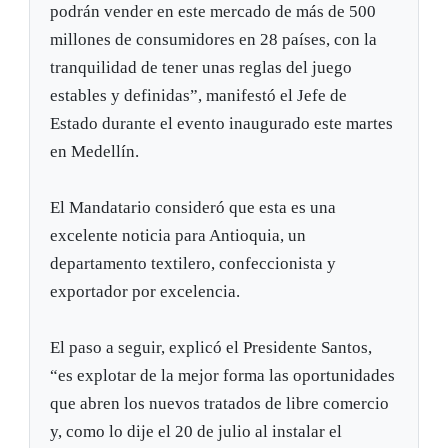
podrán vender en este mercado de más de 500
millones de consumidores en 28 países, con la
tranquilidad de tener unas reglas del juego
estables y definidas”, manifestó el Jefe de
Estado durante el evento inaugurado este martes
en Medellín.
El Mandatario consideró que esta es una
excelente noticia para Antioquia, un
departamento textilero, confeccionista y
exportador por excelencia.
El paso a seguir, explicó el Presidente Santos,
“es explotar de la mejor forma las oportunidades
que abren los nuevos tratados de libre comercio
y, como lo dije el 20 de julio al instalar el