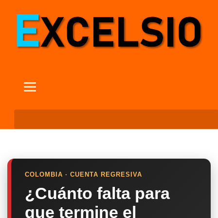
COLOMBIA · CUENTA REGRESIVA
¿Cuánto falta para
que termine el