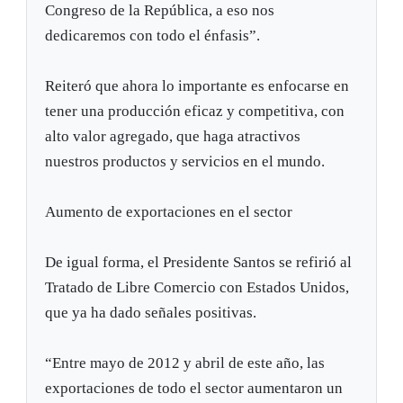
Congreso de la República, a eso nos
dedicaremos con todo el énfasis”.
Reiteró que ahora lo importante es enfocarse en
tener una producción eficaz y competitiva, con
alto valor agregado, que haga atractivos
nuestros productos y servicios en el mundo.
Aumento de exportaciones en el sector
De igual forma, el Presidente Santos se refirió al
Tratado de Libre Comercio con Estados Unidos,
que ya ha dado señales positivas.
“Entre mayo de 2012 y abril de este año, las
exportaciones de todo el sector aumentaron un