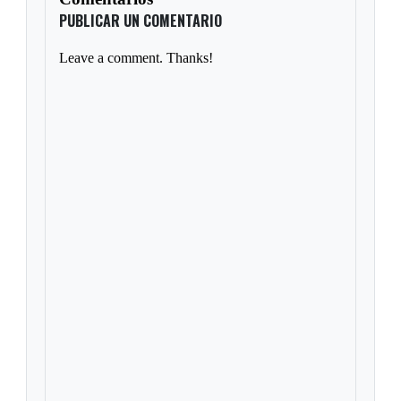
PUBLICAR UN COMENTARIO
Leave a comment. Thanks!