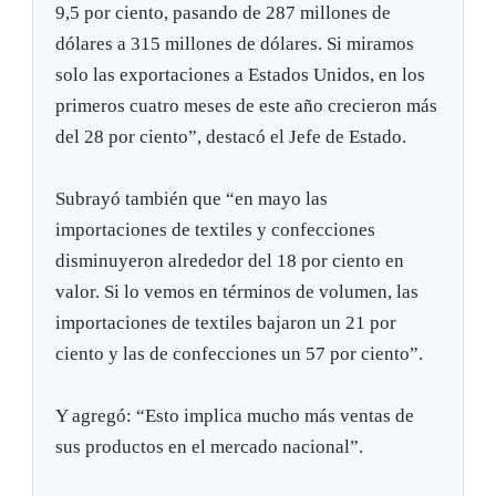
9,5 por ciento, pasando de 287 millones de
dólares a 315 millones de dólares. Si miramos
solo las exportaciones a Estados Unidos, en los
primeros cuatro meses de este año crecieron más
del 28 por ciento”, destacó el Jefe de Estado.
Subrayó también que “en mayo las
importaciones de textiles y confecciones
disminuyeron alrededor del 18 por ciento en
valor. Si lo vemos en términos de volumen, las
importaciones de textiles bajaron un 21 por
ciento y las de confecciones un 57 por ciento”.
Y agregó: “Esto implica mucho más ventas de
sus productos en el mercado nacional”.