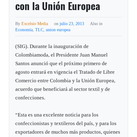
con la Unión Europea
By
Excelsio Media
on
julio 23, 2013
Also in
Economía
,
TLC
,
union europea
(SIG). Durante la inauguración de
Colombiamoda, el Presidente Juan Manuel
Santos anunció que el próximo primero de
agosto entrará en vigencia el Tratado de Libre
Comercio entre Colombia y la Unión Europea,
acuerdo que beneficiará al sector textil y de
confecciones.
“Esta es una excelente noticia para los
confeccionistas y textileros del país, y para los
exportadores de muchos más productos, quienes