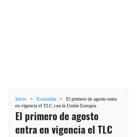
Inicio
>
Economía
>
El primero de agosto entra
en vigencia el TLC con la Unión Europea
El primero de agosto
entra en vigencia el TLC