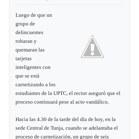
Luego de que un
grupo de
delincuentes
robaran y
quemaran las
tarjetas
inteligentes con
que se está
carnetizando a los
estudiantes de la UPTC, el rector aseguró que el
proceso continuará pese al acto vandálico.
Hacia las 4.30 de la tarde del día de hoy, en la
sede Central de Tunja, cuando se adelantaba el
proceso de carnetización, un grupo de seis