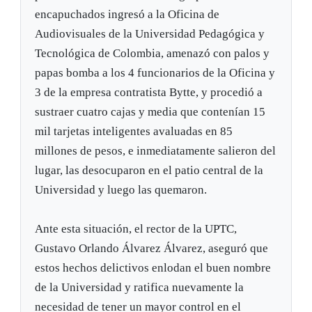
encapuchados ingresó a la Oficina de
Audiovisuales de la Universidad Pedagógica y
Tecnológica de Colombia, amenazó con palos y
papas bomba a los 4 funcionarios de la Oficina y
3 de la empresa contratista Bytte, y procedió a
sustraer cuatro cajas y media que contenían 15
mil tarjetas inteligentes avaluadas en 85
millones de pesos, e inmediatamente salieron del
lugar, las desocuparon en el patio central de la
Universidad y luego las quemaron.
Ante esta situación, el rector de la UPTC,
Gustavo Orlando Álvarez Álvarez, aseguró que
estos hechos delictivos enlodan el buen nombre
de la Universidad y ratifica nuevamente la
necesidad de tener un mayor control en el