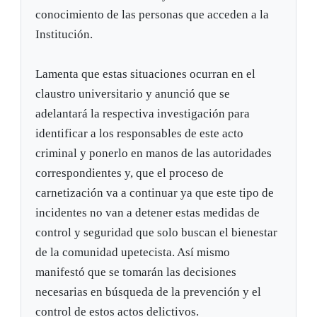
conocimiento de las personas que acceden a la
Institución.
Lamenta que estas situaciones ocurran en el
claustro universitario y anunció que se
adelantará la respectiva investigación para
identificar a los responsables de este acto
criminal y ponerlo en manos de las autoridades
correspondientes y, que el proceso de
carnetización va a continuar ya que este tipo de
incidentes no van a detener estas medidas de
control y seguridad que solo buscan el bienestar
de la comunidad upetecista. Así mismo
manifestó que se tomarán las decisiones
necesarias en búsqueda de la prevención y el
control de estos actos delictivos.