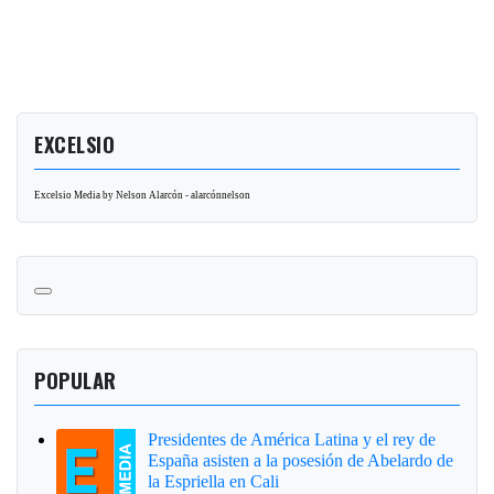
EXCELSIO
Excelsio Media by Nelson Alarcón - alarcónnelson
POPULAR
Presidentes de América Latina y el rey de
España asisten a la posesión de Abelardo de
la Espriella en Cali