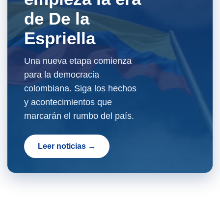
de De la
Espriella
Una nueva etapa comienza
para la democracia
colombiana. Siga los hechos
y acontecimientos que
marcarán el rumbo del país.
Leer noticias →