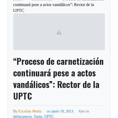
continuará pese a actos vandálicos”: Rector de la
UPTC
“Proceso de carnetización
continuará pese a actos
vandálicos”: Rector de la
UPTC
By
Excelsio Media
on
junio 19, 2013
Also in
delincuencia
,
Tunja
,
UPTC