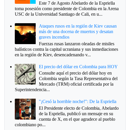
Este 7 de Agosto Abelardo de la Espriella
toma posesión como presidente de Colombia en la Arena
USC de la Universidad Santiago de Cali, en u...
Ataques rusos en la región de Kiev causan
más de una docena de muertos y desatan
graves incendios
Fuerzas rusas lanzaron oleadas de misiles
balísticos contra la capital ucraniana y sus inmediaciones
en la región de Kiev, desencadenando v...
El precio del dólar en Colombia para HOY
Consulte aquí el precio del dólar hoy en
Colombia según la Tasa Representativa del
Mercado (TRM) oficial certificada por la
Superintendencia...
"¡Cesó la horrible noche!": De la Espriella
El Presidente electo de Colombia, Abelardo
de la Espriella, publicó un mensaje en su
cuenta de X, en el que agradece al pueblo
colombiano po...